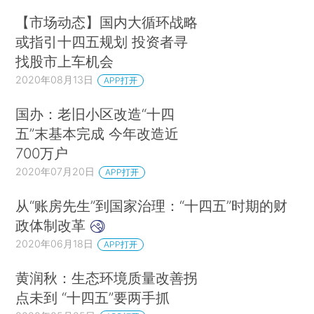
【市场动态】国内大循环战略
或指引十四五规划 投资者寻
找股市上车机会
2020年08月13日
APP打开
国办：老旧小区改造“十四
五”末基本完成 今年改造近
700万户
2020年07月20日
APP打开
从“账房先生”到国家治理：“十四五”时期的财
政体制改革
2020年06月18日
APP打开
黄润秋：生态环境质量改善拐
点未到 “十四五”要两手抓