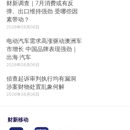
财新调查｜7月消费或有反
弹、出口维持强劲 受哪些因
素带动？
2026年08月06日
电动汽车需求高涨驱动澳洲车
市增长 中国品牌表现强劲｜
出海·汽车
2026年08月06日
侦查起诉审判执行均有漏洞
涉案财物处置乱象何解
2026年08月06日
财新移动