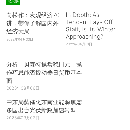
私房课
In Depth: As
向松祚：宏观经济70
Tencent Lays Off
讲，带你了解国内外
Staff, Is Its ‘Winter’
经济大局
Approaching?
2022年04月06日
2022年04月01日
分析｜贝森特操盘稳日元，操
作巧思能否撬动美日货币基本
面
2026年08月06日
中东局势催化东南亚能源焦虑
多国出台光伏新政加速转型
2026年08月06日