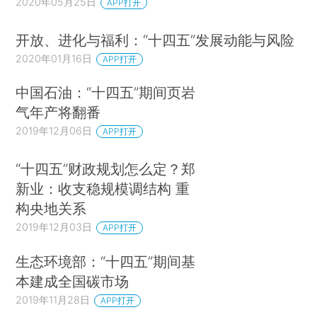
2020年05月25日
APP打开
开放、进化与福利：“十四五”发展动能与风险
2020年01月16日
APP打开
中国石油：“十四五”期间页岩
气年产将翻番
2019年12月06日
APP打开
“十四五”财政规划怎么定？郑
新业：收支稳规模调结构 重
构央地关系
2019年12月03日
APP打开
生态环境部：“十四五”期间基
本建成全国碳市场
2019年11月28日
APP打开