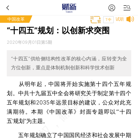
中国改革
试听
T中
“十四五”规划：以创新求突围
2020年09月01日第5期
“十四五”供给侧结构性改革的核心内涵，应转变为全
方位创新，重点是体制机制创新和科学技术创新
从明年起，中国将开始实施第十四个五年规
划。中共十九届五中全会将研究关于制定第十四个
五年规划和2035年远景目标的建议，公众对此充
满期待。本期《中国改革》封面专题即以“‘十四
五’规划”为主题。
五年规划确立了中国国民经济和社会发展中期