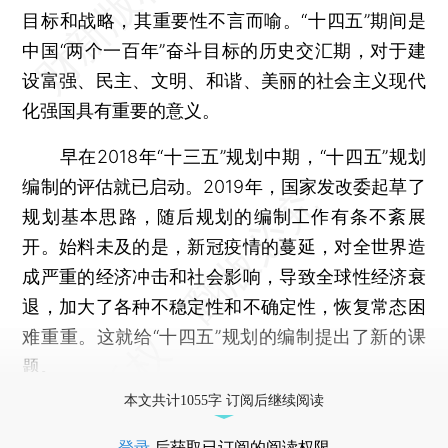
目标和战略，其重要性不言而喻。“十四五”期间是
中国“两个一百年”奋斗目标的历史交汇期，对于建
设富强、民主、文明、和谐、美丽的社会主义现代
化强国具有重要的意义。
早在2018年“十三五”规划中期，“十四五”规划
编制的评估就已启动。2019年，国家发改委起草了
规划基本思路，随后规划的编制工作有条不紊展
开。始料未及的是，新冠疫情的蔓延，对全世界造
成严重的经济冲击和社会影响，导致全球性经济衰
退，加大了各种不稳定性和不确定性，恢复常态困
难重重。这就给“十四五”规划的编制提出了新的课
题。
本文共计1055字 订阅后继续阅读
登录
后获取已订阅的阅读权限