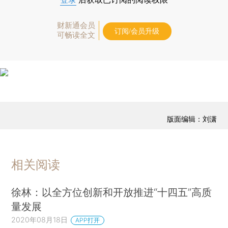
财新通会员
订阅/会员升级
可畅读全文
版面编辑：刘潇
相关阅读
徐林：以全方位创新和开放推进“十四五”高质
量发展
2020年08月18日
APP打开