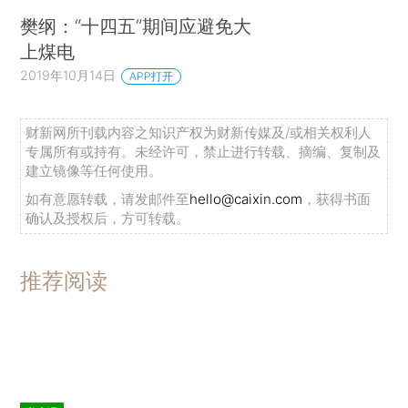
樊纲：“十四五”期间应避免大
上煤电
2019年10月14日
APP打开
财新网所刊载内容之知识产权为财新传媒及/或相关权利人
专属所有或持有。未经许可，禁止进行转载、摘编、复制及
建立镜像等任何使用。
如有意愿转载，请发邮件至
hello@caixin.com
，获得书面
确认及授权后，方可转载。
推荐阅读