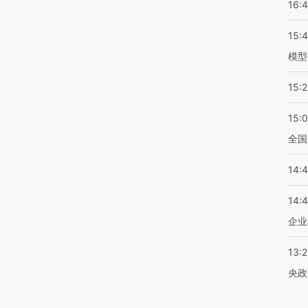
16:
15:
模型
15:2
15:
全国
14:
14:
企业
13:
央政