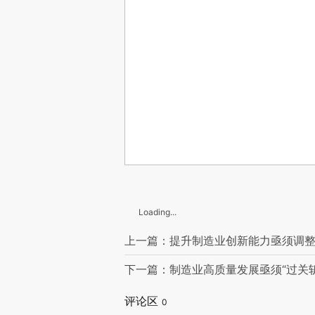
Loading...
上一篇：提升制造业创新能力亟须调
下一篇：制造业高质量发展亟须“过关斩
评论区
0