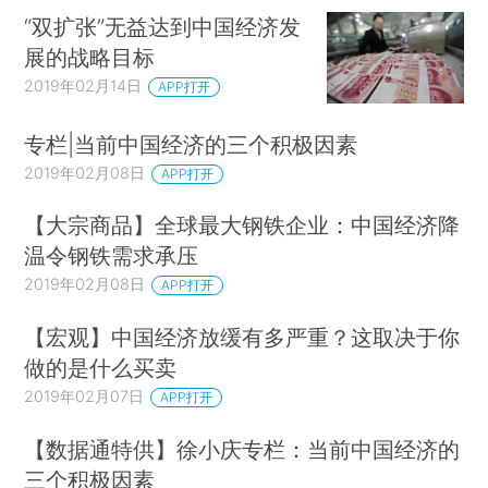
“双扩张”无益达到中国经济发
展的战略目标
2019年02月14日
APP打开
专栏|当前中国经济的三个积极因素
2019年02月08日
APP打开
【大宗商品】全球最大钢铁企业：中国经济降
温令钢铁需求承压
2019年02月08日
APP打开
【宏观】中国经济放缓有多严重？这取决于你
做的是什么买卖
2019年02月07日
APP打开
【数据通特供】徐小庆专栏：当前中国经济的
三个积极因素