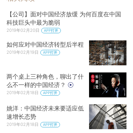
【公司】面对中国经济放缓 为何百度在中国
科技巨头中最为脆弱
2019年02月20日
APP打开
如何应对中国经济转型后半程
2019年02月19日
APP打开
两个桌上三种角色，聊出了什
么不一样的中国经济？
2019年02月18日
APP打开
姚洋：中国经济未来要适应低
速增长态势
2019年02月18日
APP打开