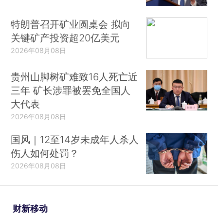
特朗普召开矿业圆桌会 拟向
关键矿产投资超20亿美元
2026年08月08日
贵州山脚树矿难致16人死亡近
三年 矿长涉罪被罢免全国人
大代表
2026年08月08日
国风｜12至14岁未成年人杀人
伤人如何处罚？
2026年08月08日
财新移动