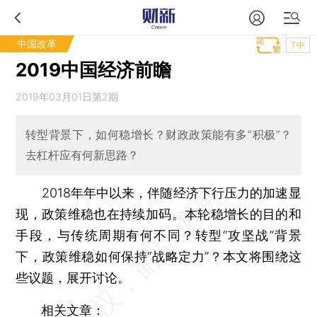
中国改革
T中
2019中国经济前瞻
2019年03月01日第2期
转型背景下，如何稳增长？财政政策能有多“积极”？
去杠杆应有何新思路？
2018年年中以来，伴随经济下行压力的加速显
现，政策维稳也在持续加码。本轮稳增长的目的和
手段，与传统周期有何不同？转型“攻坚战”背景
下，政策维稳如何保持“战略定力”？本文将围绕这
些议题，展开讨论。
相关文章：