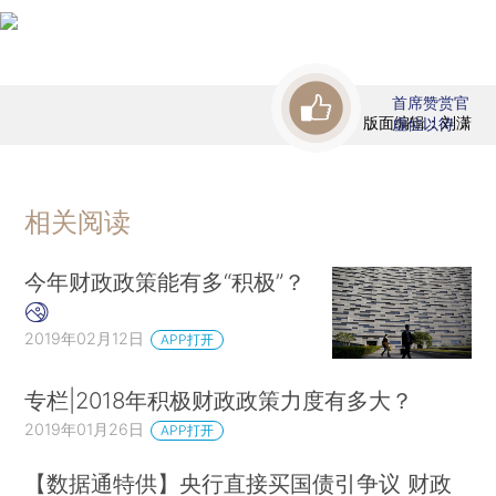
首席赞赏官
版面编辑：刘潇
虚位以待
相关阅读
今年财政政策能有多“积极”？
2019年02月12日
APP打开
专栏|2018年积极财政政策力度有多大？
2019年01月26日
APP打开
【数据通特供】央行直接买国债引争议 财政