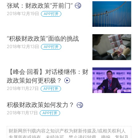
张斌：财政政策“开前门”
2018年12月19日
APP打开
“积极财政政策”面临的挑战
2018年12月13日
APP打开
【峰会·回看】对话楼继伟：财
政政策如何更积极？
2018年11月27日
APP打开
积极财政政策如何发力？
2018年11月17日
APP打开
财新网所刊载内容之知识产权为财新传媒及/或相关权利人
专属所有或持有。未经许可，禁止进行转载、摘编、复制及