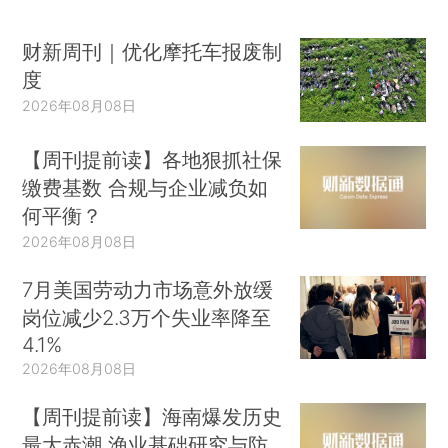
财新周刊｜优化摩托车报废制
度
2026年08月08日
【周刊提前读】各地狠抓社保
缴费基数 合规与企业减负如
何平衡？
2026年08月08日
7月美国劳动力市场意外放缓
岗位减少2.3万个失业率降至
4.1%
2026年08月08日
【周刊提前读】海南爆发历史
最大赤潮 渔业基础研究与防