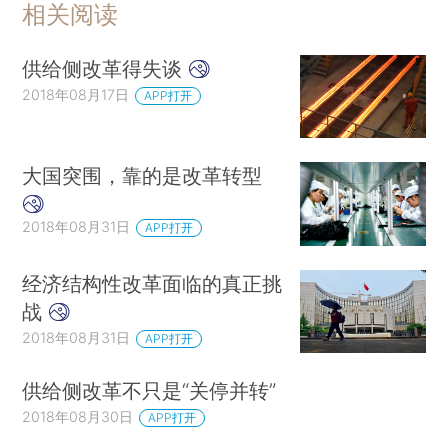
相关阅读
供给侧改革得失谈
2018年08月17日
APP打开
大国突围，靠的是改革转型
2018年08月31日
APP打开
经济结构性改革面临的真正挑
战
2018年08月31日
APP打开
供给侧改革不只是“关停并转”
2018年08月30日
APP打开