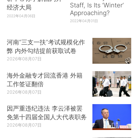
Staff, Is Its ‘Winter’
经济大局
Approaching?
2022年04月06日
2022年04月01日
河南“三支一扶”考试规模化作
弊 内外勾结提前获取试卷
2026年08月07日
海外金融专才回流香港 外籍
工作签证翻倍
2026年08月07日
因严重违纪违法 李云泽被罢
免第十四届全国人大代表职务
2026年08月07日