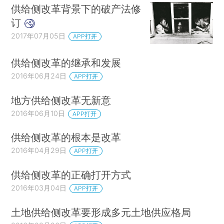
供给侧改革背景下的破产法修
订
2017年07月05日
APP打开
供给侧改革的继承和发展
2016年06月24日
APP打开
地方供给侧改革无新意
2016年06月10日
APP打开
供给侧改革的根本是改革
2016年04月29日
APP打开
供给侧改革的正确打开方式
2016年03月04日
APP打开
土地供给侧改革要形成多元土地供应格局