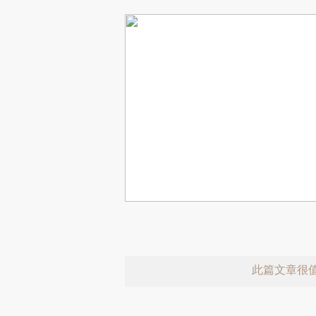
此篇文章很