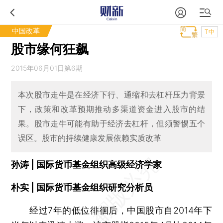
中国改革
T中
股市缘何狂飙
2015年06月01日第6期
本次股市走牛是在经济下行、通缩和去杠杆压力背景
下，政策和改革预期推动多渠道资金进入股市的结
果。股市走牛可能有助于经济去杠杆，但须警惕五个
误区。股市的持续健康发展依赖实质改革
孙涛 | 国际货币基金组织高级经济学家
朴实 | 国际货币基金组织研究分析员
经过7年的低位徘徊后，中国股市自2014年下