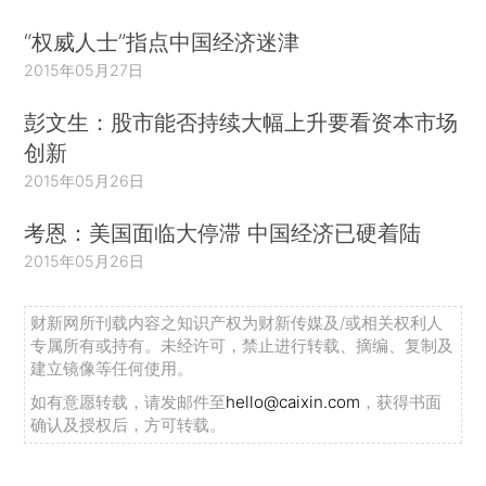
“权威人士”指点中国经济迷津
2015年05月27日
彭文生：股市能否持续大幅上升要看资本市场
创新
2015年05月26日
考恩：美国面临大停滞 中国经济已硬着陆
2015年05月26日
财新网所刊载内容之知识产权为财新传媒及/或相关权利人
专属所有或持有。未经许可，禁止进行转载、摘编、复制及
建立镜像等任何使用。
如有意愿转载，请发邮件至
hello@caixin.com
，获得书面
确认及授权后，方可转载。