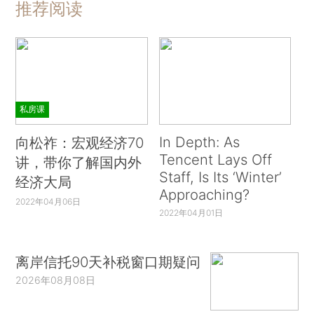
推荐阅读
私房课
In Depth: As
向松祚：宏观经济70
Tencent Lays Off
讲，带你了解国内外
Staff, Is Its ‘Winter’
经济大局
Approaching?
2022年04月06日
2022年04月01日
离岸信托90天补税窗口期疑问
2026年08月08日