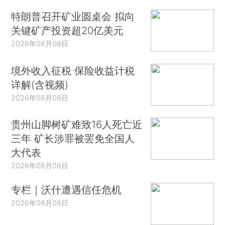
特朗普召开矿业圆桌会 拟向
关键矿产投资超20亿美元
2026年08月08日
境外收入征税 保险收益计税
详解(含视频)
2026年08月08日
贵州山脚树矿难致16人死亡近
三年 矿长涉罪被罢免全国人
大代表
2026年08月08日
专栏｜沃什遭遇信任危机
2026年08月08日