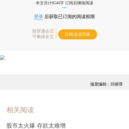
本文共计8540字 订阅后继续阅读
登录
后获取已订阅的阅读权限
财新通会员
订阅/会员升级
可畅读全文
版面编辑：邱祺璞
相关阅读
股市太火爆 存款太难增