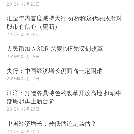
2015年05月29日
汇金年内首度减持大行 分析称这代表政府对
股市有信心（更新）
2015年05月28日
人民币加入SDR 需要IMF先深刻改革
2015年05月28日
央行：中国经济增长仍面临一定困难
2015年05月27日
汪洋：打造各具特色的改革开放高地 推动中
部崛起再上新台阶
2015年05月27日
中国经济增长：被低估还是高估？
2015年05月27日