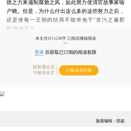
德之力来遏制腐败之风，如此努力使清官故事家喻
户晓。但是，为什么付出这么多的这些努力之后，
还是使每一王朝的结局不能幸免于“贪污之遍郡
邑”的命运？
本文共计11230字 订阅后继续阅读
登录
后获取已订阅的阅读权限
财新通会员
订阅/会员升级
可畅读全文
版面编辑：邵超