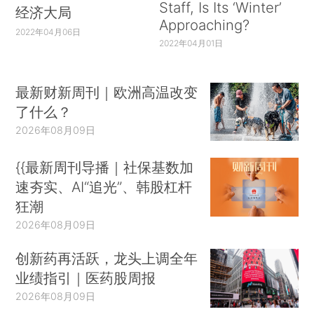
Staff, Is Its ‘Winter’
经济大局
Approaching?
2022年04月06日
2022年04月01日
最新财新周刊｜欧洲高温改变
了什么？
2026年08月09日
{{最新周刊导播｜社保基数加
速夯实、AI“追光”、韩股杠杆
狂潮
2026年08月09日
创新药再活跃，龙头上调全年
业绩指引｜医药股周报
2026年08月09日