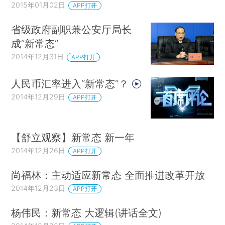
2015年01月02日
APP打开
省级政府副职兼公安厅局长
成“新常态”
2014年12月31日
APP打开
人民币汇率进入“新常态”？
2014年12月29日
APP打开
【舒立观察】新常态 新一年
2014年12月26日
APP打开
尚福林：主动适应新常态 全面推进改革开放
2014年12月23日
APP打开
杨伟民：新常态 大逻辑(讲话全文)