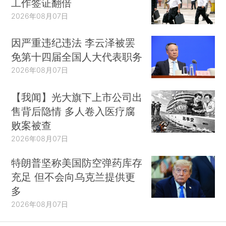
工作签证翻倍
2026年08月07日
因严重违纪违法 李云泽被罢
免第十四届全国人大代表职务
2026年08月07日
【我闻】光大旗下上市公司出
售背后隐情 多人卷入医疗腐
败案被查
2026年08月07日
特朗普坚称美国防空弹药库存
充足 但不会向乌克兰提供更
多
2026年08月07日