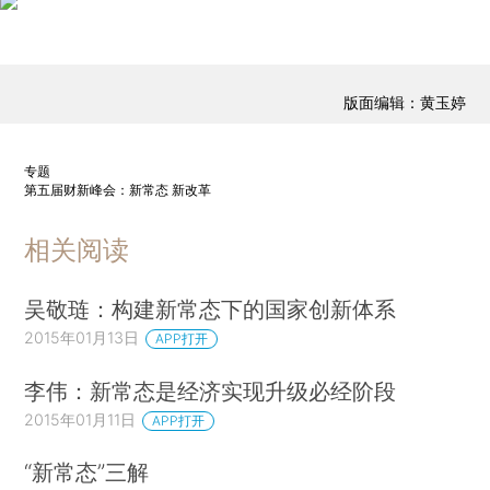
版面编辑：黄玉婷
专题
第五届财新峰会：新常态 新改革
相关阅读
吴敬琏：构建新常态下的国家创新体系
2015年01月13日
APP打开
李伟：新常态是经济实现升级必经阶段
2015年01月11日
APP打开
“新常态”三解