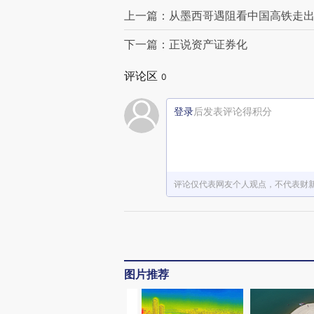
上一篇：从墨西哥遇阻看中国高铁走
下一篇：正说资产证券化
评论区
0
登录
后发表评论得积分
评论仅代表网友个人观点，不代表财
图片推荐