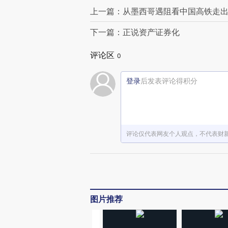
上一篇：从墨西哥遇阻看中国高铁走
下一篇：正说资产证券化
评论区
0
登录
后发表评论得积分
评论仅代表网友个人观点，不代表财
图片推荐