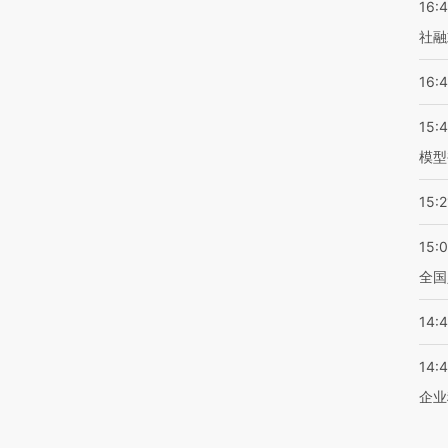
16:
社融
16:
15:
模型
15:2
15:
全国
14:
14:
企业