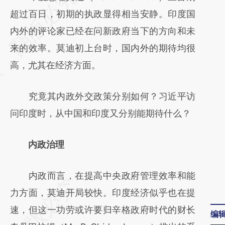
超过百日，初期的执政显得相当安静。印度国
内外的评论家已经在问新政府当下的方向和未
来的效率。莫迪初上台时，国内外的期待均很
高，尤其在经济方面。
究竟其内政外交政策分别如何？习近平访
问印度时，从中国和印度又分别能期待什么？
内政治理
内政而言，在提高中央政府管理效率和能
力方面，莫迪开局较快。印度经济似乎也在提
速，但这一功劳或许要归辛格政府时代的财长
编