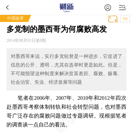
中国改革
T中
多党制的墨西哥为何腐败高发
2014年08月01日第8期
对墨西哥来说，实行多党轮替是一种进步，它促进了
信息的公开、透明，尤其在选举时更是如此。但是，
不可能指望这种制度来解决贫富差距、腐败、贩毒、
社会治安、失业、经济发展等问题
笔者在2006年、2007年、2010年和2012年四次
赴墨西哥考察体制转轨和社会转型问题，也对墨西
哥广泛存在的腐败问题做过专题调研。现根据笔者
的调查谈一点自己的看法。