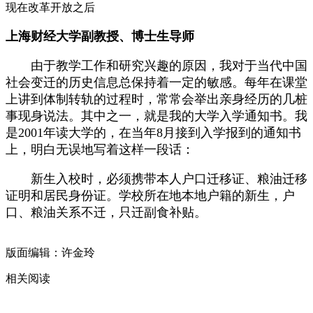
现在改革开放之后
上海财经大学副教授、博士生导师
由于教学工作和研究兴趣的原因，我对于当代中国
社会变迁的历史信息总保持着一定的敏感。每年在课堂
上讲到体制转轨的过程时，常常会举出亲身经历的几桩
事现身说法。其中之一，就是我的大学入学通知书。我
是2001年读大学的，在当年8月接到入学报到的通知书
上，明白无误地写着这样一段话：
新生入校时，必须携带本人户口迁移证、粮油迁移
证明和居民身份证。学校所在地本地户籍的新生，户
口、粮油关系不迁，只迁副食补贴。
版面编辑：许金玲
相关阅读