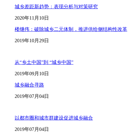
城乡差距新趋势：表现分析与对策研究
2020年11月10日
楼继伟：破除城乡二元体制，推进供给侧结构性改革
2019年10月29日
从“乡土中国”到 “城乡中国”
2019年09月10日
城乡融合寻路
2019年07月04日
以都市圈和城市群建设促进城乡融合
2019年07月04日