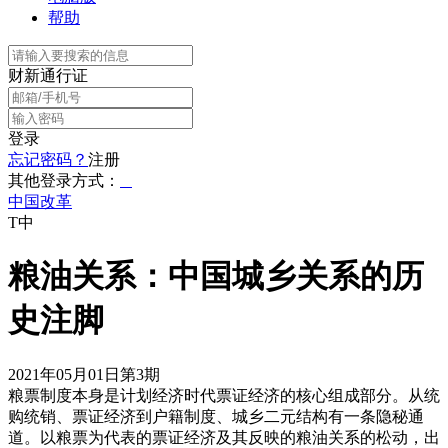
帮助
财新通行证
登录
忘记密码？
注册
其他登录方式：
中国改革
T中
粮油关系：中国城乡关系的历
史注脚
2021年05月01日第3期
粮票制度本身是计划经济时代票证经济的核心组成部分。从统
购统销、票证经济到户籍制度、城乡二元结构有一条隐秘通
道。以粮票为代表的票证经济及其反映的粮油关系的松动，出