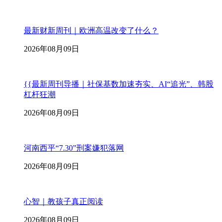
最新财新周刊｜欧洲高温改变了什么？
2026年08月09日
{{最新周刊导播｜社保基数加速夯实、AI“追光”、韩股
杠杆狂潮
2026年08月09日
河南西平“7.30”刑案嫌犯落网
2026年08月09日
心智｜教孩子真正阅读
2026年08月09日