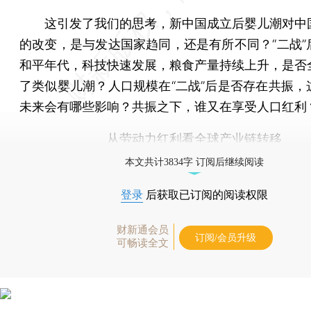
这引发了我们的思考，新中国成立后婴儿潮对中
的改变，是与发达国家趋同，还是有所不同？“二战”
和平年代，科技快速发展，粮食产量持续上升，是否
了类似婴儿潮？人口规模在“二战”后是否存在共振，
未来会有哪些影响？共振之下，谁又在享受人口红利
从劳动力红利看全球产业链转移
本文共计3834字 订阅后继续阅读
登录
后获取已订阅的阅读权限
财新通会员
订阅/会员升级
可畅读全文