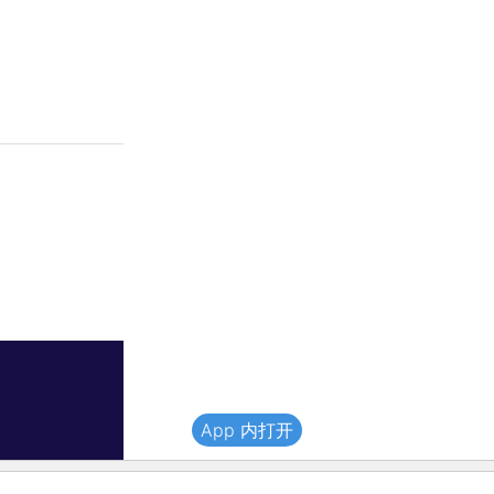
App 内打开