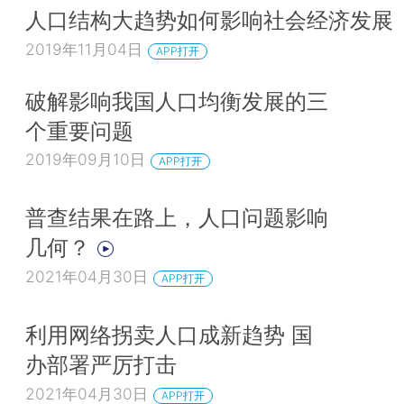
人口结构大趋势如何影响社会经济发展
2019年11月04日
APP打开
破解影响我国人口均衡发展的三
个重要问题
2019年09月10日
APP打开
普查结果在路上，人口问题影响
几何？
2021年04月30日
APP打开
利用网络拐卖人口成新趋势 国
办部署严厉打击
2021年04月30日
APP打开