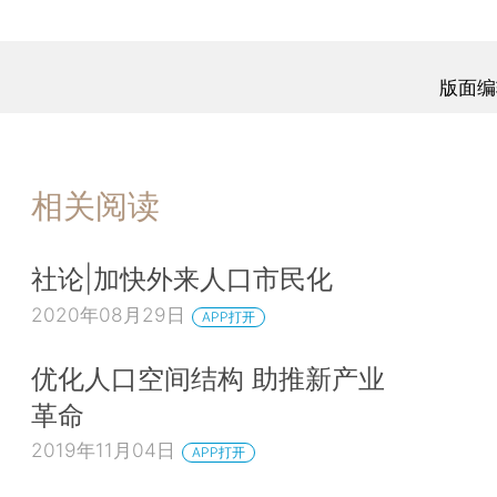
版面编
相关阅读
社论|加快外来人口市民化
2020年08月29日
APP打开
优化人口空间结构 助推新产业
革命
2019年11月04日
APP打开