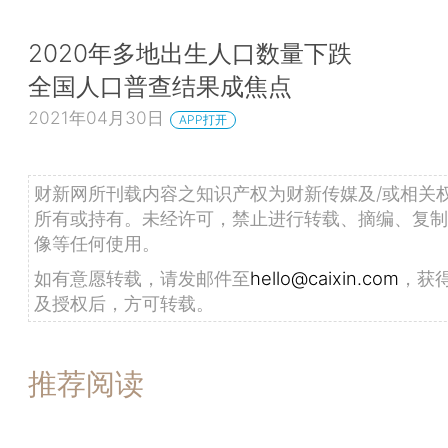
2020年多地出生人口数量下跌
全国人口普查结果成焦点
2021年04月30日
APP打开
财新网所刊载内容之知识产权为财新传媒及/或相关
所有或持有。未经许可，禁止进行转载、摘编、复制
像等任何使用。
如有意愿转载，请发邮件至
hello@caixin.com
，获
及授权后，方可转载。
推荐阅读