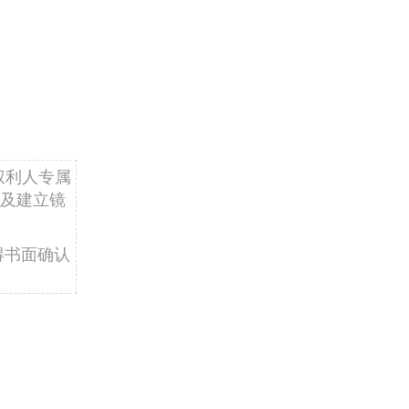
权利人专属
及建立镜
得书面确认