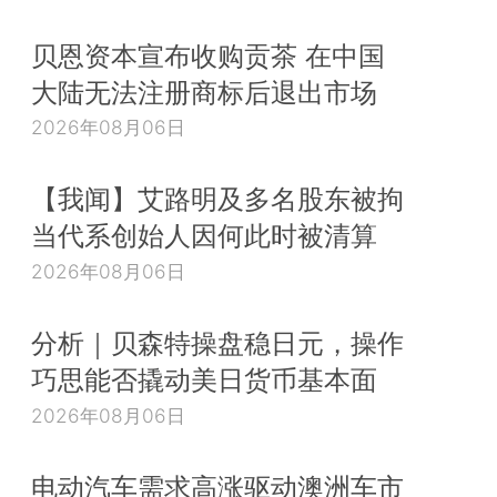
贝恩资本宣布收购贡茶 在中国
大陆无法注册商标后退出市场
2026年08月06日
【我闻】艾路明及多名股东被拘
当代系创始人因何此时被清算
2026年08月06日
分析｜贝森特操盘稳日元，操作
巧思能否撬动美日货币基本面
2026年08月06日
电动汽车需求高涨驱动澳洲车市