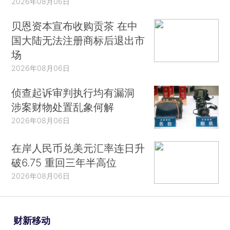
2026年08月06日
贝恩资本宣布收购贡茶 在中
国大陆无法注册商标后退出市
场
2026年08月06日
侦查起诉审判执行均有漏洞
涉案财物处置乱象何解
2026年08月06日
在岸人民币兑美元汇率连日升
破6.75 重回三年半高位
2026年08月06日
财新移动