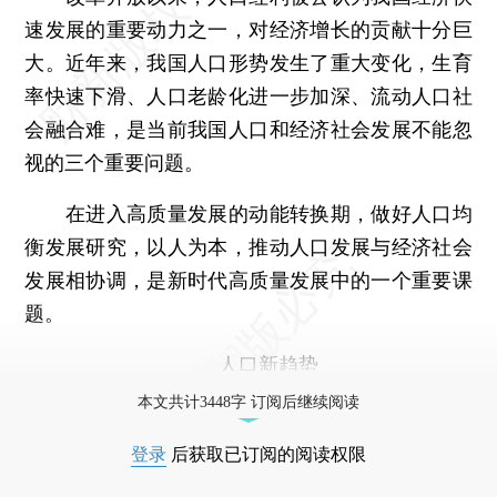
速发展的重要动力之一，对经济增长的贡献十分巨
大。近年来，我国人口形势发生了重大变化，生育
率快速下滑、人口老龄化进一步加深、流动人口社
会融合难，是当前我国人口和经济社会发展不能忽
视的三个重要问题。
在进入高质量发展的动能转换期，做好人口均
衡发展研究，以人为本，推动人口发展与经济社会
发展相协调，是新时代高质量发展中的一个重要课
题。
人口新趋势
本文共计3448字 订阅后继续阅读
登录
后获取已订阅的阅读权限