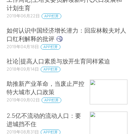
计划生育
2019年06月22日
APP打开
如何认识中国经济增长潜力：回应林毅夫对人
口红利解释的批评
2019年04月18日
APP打开
社论|提高人口素质与放开生育同样紧迫
2018年09月14日
APP打开
助推新产业革命，当废止严控
特大城市人口政策
2019年09月02日
APP打开
2.5亿不流动的流动人口：要
进城挡不住
2019年08月31日
APP打开