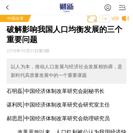
中国改革
试听
T中
破解影响我国人口均衡发展的三个
重要问题
2019年09月01日第5期
以人为本，推动人口发展与经济社会发展相协调，是
新时代高质量发展中的一个重要课题
石明磊|中国经济体制改革研究会副秘书长
谌利民|中国经济体制改革研究会研究室主任
郝思思|中国经济体制改革研究会助理研究员
改革开放以来，人口红利被公认为我国经济快