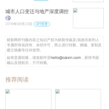
城市人口变迁与地产深度调控
2019年08月23日
APP打开
财新网所刊载内容之知识产权为财新传媒及/或相关权利人
专属所有或持有。未经许可，禁止进行转载、摘编、复制及
建立镜像等任何使用。
如有意愿转载，请发邮件至
hello@caixin.com
，获得书面
确认及授权后，方可转载。
推荐阅读