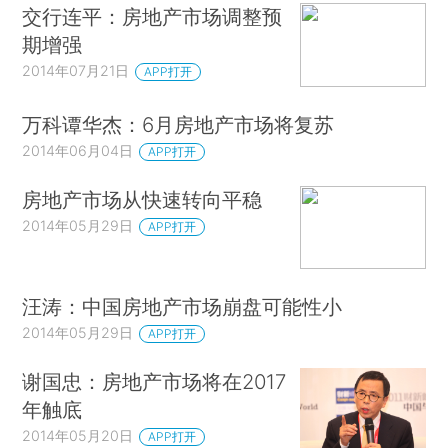
交行连平：房地产市场调整预
期增强
2014年07月21日
APP打开
万科谭华杰：6月房地产市场将复苏
2014年06月04日
APP打开
房地产市场从快速转向平稳
2014年05月29日
APP打开
汪涛：中国房地产市场崩盘可能性小
2014年05月29日
APP打开
谢国忠：房地产市场将在2017
年触底
2014年05月20日
APP打开