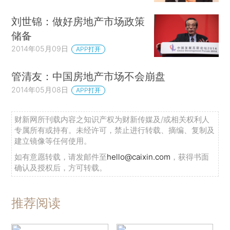
刘世锦：做好房地产市场政策
储备
2014年05月09日
APP打开
管清友：中国房地产市场不会崩盘
2014年05月08日
APP打开
财新网所刊载内容之知识产权为财新传媒及/或相关权利人
专属所有或持有。未经许可，禁止进行转载、摘编、复制及
建立镜像等任何使用。
如有意愿转载，请发邮件至
hello@caixin.com
，获得书面
确认及授权后，方可转载。
推荐阅读