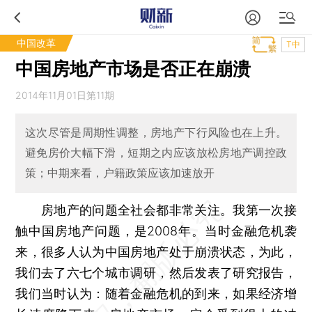
中国改革
T中
中国房地产市场是否正在崩溃
2014年11月01日第11期
这次尽管是周期性调整，房地产下行风险也在上升。
避免房价大幅下滑，短期之内应该放松房地产调控政
策；中期来看，户籍政策应该加速放开
房地产的问题全社会都非常关注。我第一次接
触中国房地产问题，是2008年。当时金融危机袭
来，很多人认为中国房地产处于崩溃状态，为此，
我们去了六七个城市调研，然后发表了研究报告，
我们当时认为：随着金融危机的到来，如果经济增