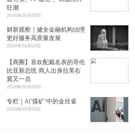
狂潮
2026年08月09日
财新观察｜健全金融机构治理
更好服务高质量发展
2026年08月09日
【商圈】喜欢配戴名表的哥伦
比亚新总统 商人出身拉美右
翼又一员
2026年08月09日
专栏｜AI“煤矿”中的金丝雀
2026年08月09日