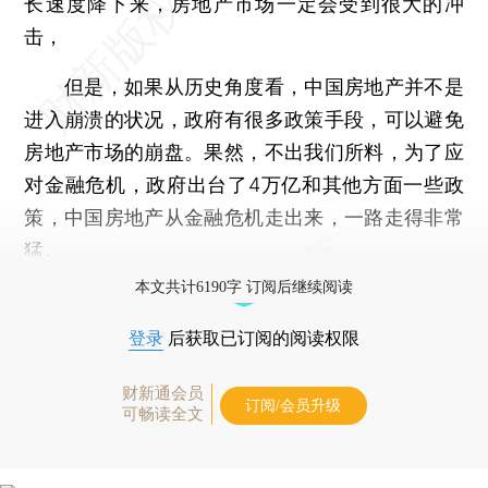
长速度降下来，房地产市场一定会受到很大的冲
击，
但是，如果从历史角度看，中国房地产并不是
进入崩溃的状况，政府有很多政策手段，可以避免
房地产市场的崩盘。果然，不出我们所料，为了应
对金融危机，政府出台了4万亿和其他方面一些政
策，中国房地产从金融危机走出来，一路走得非常
猛。
本文共计6190字 订阅后继续阅读
登录
后获取已订阅的阅读权限
财新通会员
订阅/会员升级
可畅读全文