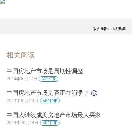
版面编辑：邱祺璞
相关阅读
中国房地产市场是周期性调整
2014年10月17日
APP打开
中国房地产市场是否正在崩溃？
2014年10月08日
APP打开
中国人继续成美房地产市场最大买家
2014年09月18日
APP打开