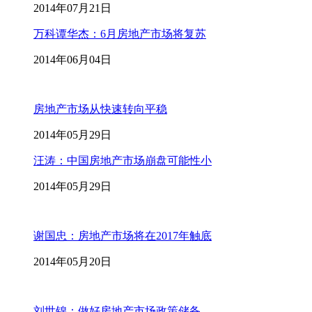
2014年07月21日
万科谭华杰：6月房地产市场将复苏
2014年06月04日
房地产市场从快速转向平稳
2014年05月29日
汪涛：中国房地产市场崩盘可能性小
2014年05月29日
谢国忠：房地产市场将在2017年触底
2014年05月20日
刘世锦：做好房地产市场政策储备