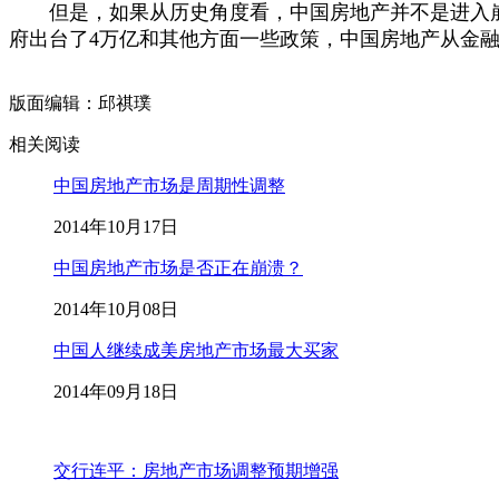
但是，如果从历史角度看，中国房地产并不是进入崩
府出台了4万亿和其他方面一些政策，中国房地产从金
版面编辑：邱祺璞
相关阅读
中国房地产市场是周期性调整
2014年10月17日
中国房地产市场是否正在崩溃？
2014年10月08日
中国人继续成美房地产市场最大买家
2014年09月18日
交行连平：房地产市场调整预期增强