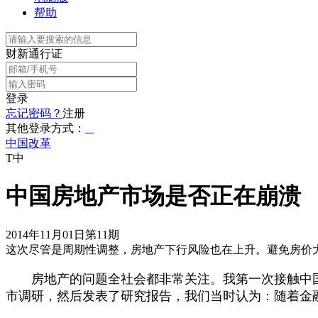
帮助
财新通行证
登录
忘记密码？
注册
其他登录方式：
中国改革
T中
中国房地产市场是否正在崩溃
2014年11月01日第11期
这次尽管是周期性调整，房地产下行风险也在上升。避免房价
房地产的问题全社会都非常关注。我第一次接触中国房
市调研，然后发表了研究报告，我们当时认为：随着金