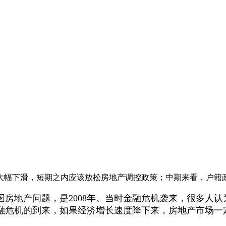
大幅下滑，短期之内应该放松房地产调控政策；中期来看，户籍
地产问题，是2008年。当时金融危机袭来，很多人认
融危机的到来，如果经济增长速度降下来，房地产市场一