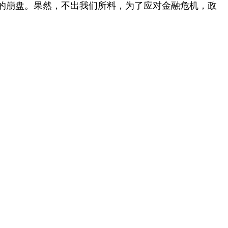
的崩盘。果然，不出我们所料，为了应对金融危机，政