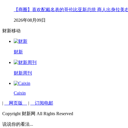
【商圈】喜欢配戴名表的哥伦比亚新总统 商人出身拉美
2026年08月09日
财新移动
财新
财新周刊
Caixin
|
网页版
|
订阅电邮
Copyright 财新网 All Rights Reserved
说说你的看法...