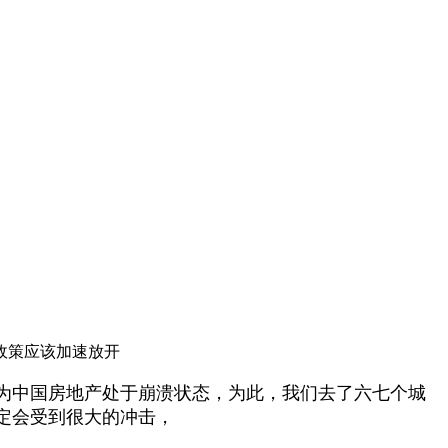
政策应该加速放开
为中国房地产处于崩溃状态，为此，我们去了六七个城
定会受到很大的冲击，