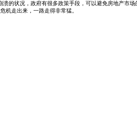
溃的状况，政府有很多政策手段，可以避免房地产市场
融危机走出来，一路走得非常猛。