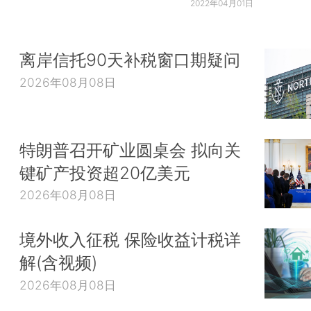
2022年04月01日
离岸信托90天补税窗口期疑问
2026年08月08日
特朗普召开矿业圆桌会 拟向关
键矿产投资超20亿美元
2026年08月08日
境外收入征税 保险收益计税详
解(含视频)
2026年08月08日