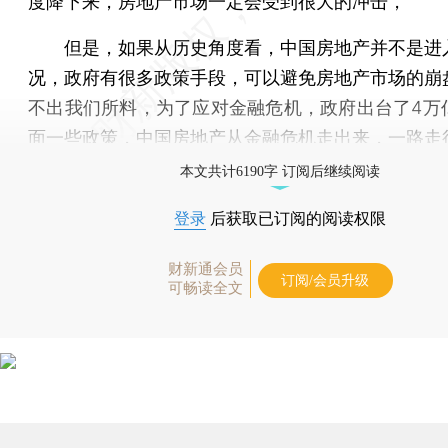
度降下来，房地产市场一定会受到很大的冲击，
但是，如果从历史角度看，中国房地产并不是进
况，政府有很多政策手段，可以避免房地产市场的崩
不出我们所料，为了应对金融危机，政府出台了4万
面一些政策，中国房地产从金融危机走出来，一路走
本文共计6190字 订阅后继续阅读
登录
后获取已订阅的阅读权限
财新通会员
订阅/会员升级
可畅读全文