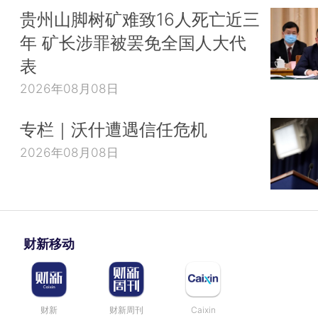
贵州山脚树矿难致16人死亡近三
年 矿长涉罪被罢免全国人大代
表
2026年08月08日
专栏｜沃什遭遇信任危机
2026年08月08日
财新移动
财新
财新周刊
Caixin