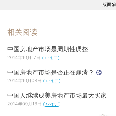
版面编
相关阅读
中国房地产市场是周期性调整
2014年10月17日
APP打开
中国房地产市场是否正在崩溃？
2014年10月08日
APP打开
中国人继续成美房地产市场最大买家
2014年09月18日
APP打开