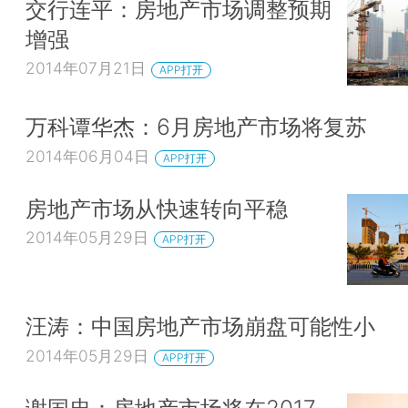
交行连平：房地产市场调整预期
增强
2014年07月21日
APP打开
万科谭华杰：6月房地产市场将复苏
2014年06月04日
APP打开
房地产市场从快速转向平稳
2014年05月29日
APP打开
汪涛：中国房地产市场崩盘可能性小
2014年05月29日
APP打开
谢国忠：房地产市场将在2017