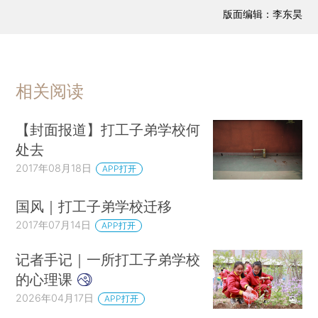
版面编辑：李东昊
相关阅读
【封面报道】打工子弟学校何
处去
2017年08月18日
APP打开
国风｜打工子弟学校迁移
2017年07月14日
APP打开
记者手记｜一所打工子弟学校
的心理课
2026年04月17日
APP打开