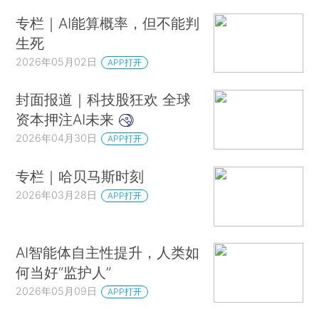
专栏｜AI能算概率，但不能判
生死
2026年05月02日
APP打开
封面报道｜科技股狂欢 全球
资本押注AI未来
2026年04月30日
APP打开
专栏｜哈贝马斯时刻
2026年03月28日
APP打开
AI智能体自主性提升，人类如
何当好“监护人”
2026年05月09日
APP打开