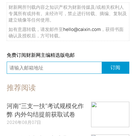
财新网所刊载内容之知识产权为财新传媒及/或相关权利人
专属所有或持有。未经许可，禁止进行转载、摘编、复制及
建立镜像等任何使用。
如有意愿转载，请发邮件至
hello@caixin.com
，获得书面
确认及授权后，方可转载。
免费订阅财新网主编精选版电邮
订阅
推荐阅读
河南“三支一扶”考试规模化作
弊 内外勾结提前获取试卷
2026年08月07日