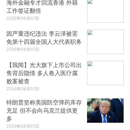
海外金融专才回流香港 外籍
工作签证翻倍
2026年08月07日
因严重违纪违法 李云泽被罢
免第十四届全国人大代表职务
2026年08月07日
【我闻】光大旗下上市公司出
售背后隐情 多人卷入医疗腐
败案被查
2026年08月07日
特朗普坚称美国防空弹药库存
充足 但不会向乌克兰提供更
多
2026年08月07日