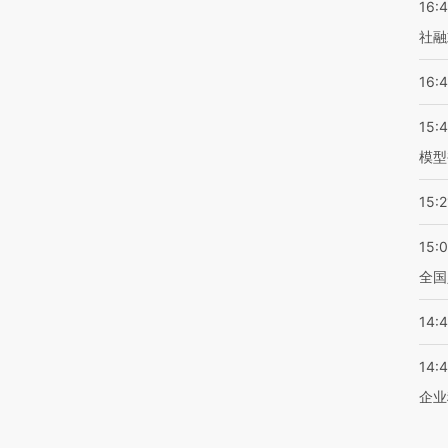
16:
社融
16:
15:
模型
15:2
15:
全国
14:
14:
企业