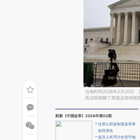
当地时间2026年2月20
高法院推翻了美国总统特朗
财新《中国改革》2026年第03期
住房公积金制度改革将
如何深化
提升人民币计价货币地