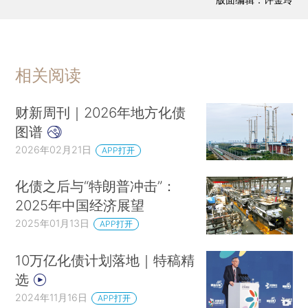
相关阅读
财新周刊｜2026年地方化债
图谱
2026年02月21日
APP打开
化债之后与“特朗普冲击”：
2025年中国经济展望
2025年01月13日
APP打开
10万亿化债计划落地｜特稿精
选
2024年11月16日
APP打开