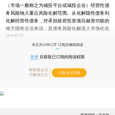
（市场一般称之为城投平台或城投企业）经营性债
务风险纳入重点风险化解范围。从化解隐性债务到
化解经营性债务，对承担政府投资项目融资功能的
地方国有企业来说，其债务风险化解进入市场化化
债的阶段。
本文共计8812字 订阅后继续阅读
登录
后获取已订阅的阅读权限
财新通会员
订阅/会员升级
可畅读全文
版面编辑：许金玲