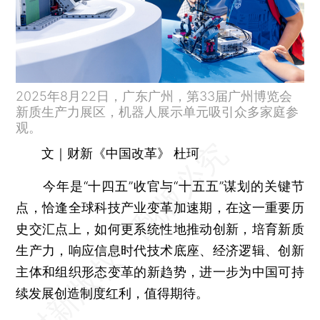
2025年8月22日，广东广州，第33届广州博览会
新质生产力展区，机器人展示单元吸引众多家庭参
观。
文｜财新《中国改革》 杜珂
今年是“十四五”收官与“十五五”谋划的关键节
点，恰逢全球科技产业变革加速期，在这一重要历
史交汇点上，如何更系统性地推动创新，培育新质
生产力，响应信息时代技术底座、经济逻辑、创新
主体和组织形态变革的新趋势，进一步为中国可持
续发展创造制度红利，值得期待。