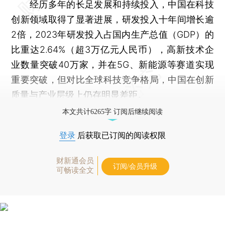
经历多年的长足发展和持续投入，中国在科技
创新领域取得了显著进展，研发投入十年间增长逾
2倍，2023年研发投入占国内生产总值（GDP）的
比重达2.64%（超3万亿元人民币），高新技术企
业数量突破40万家，并在5G、新能源等赛道实现
重要突破，但对比全球科技竞争格局，中国在创新
质量与产业层级上仍存明显差距。
本文共计6265字 订阅后继续阅读
登录
后获取已订阅的阅读权限
财新通会员
订阅/会员升级
可畅读全文