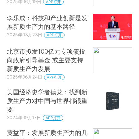
2025年06月19日
APP打开
李乐成：科技和产业创新是发
展新质生产力的基本路径
2025年03月23日
APP打开
北京市拟发100亿元专项债投
向政府引导基金 或主要支持
新质生产力发展
2025年06月24日
APP打开
美国经济史学者德龙：找到新
质生产力对中国与世界都很重
要
2024年09月17日
APP打开
黄益平：发展新质生产力的几