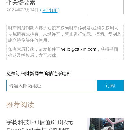
个关键要素
2024年08月14日
APP打开
财新网所刊载内容之知识产权为财新传媒及/或相关权利人
专属所有或持有。未经许可，禁止进行转载、摘编、复制及
建立镜像等任何使用。
如有意愿转载，请发邮件至
hello@caixin.com
，获得书面
确认及授权后，方可转载。
免费订阅财新网主编精选版电邮
订阅
推荐阅读
宇树科技IPO估值600亿元