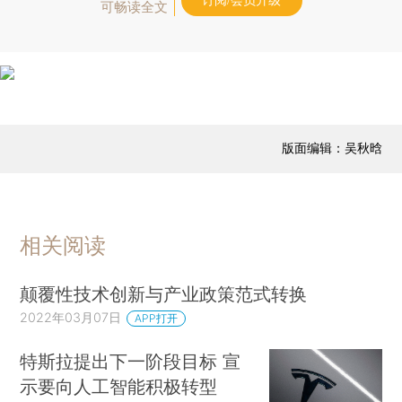
订阅/会员升级
可畅读全文
版面编辑：吴秋晗
相关阅读
颠覆性技术创新与产业政策范式转换
2022年03月07日
APP打开
特斯拉提出下一阶段目标 宣
示要向人工智能积极转型