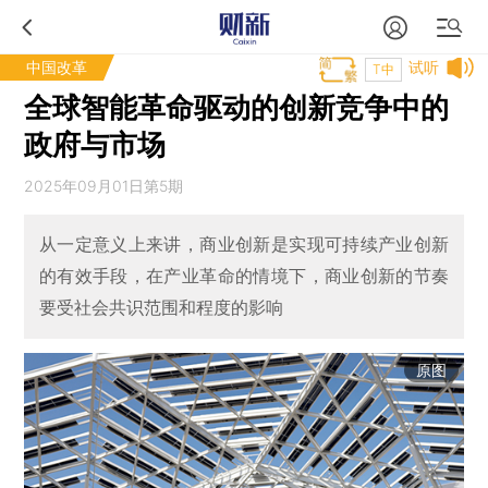
中国改革
试听
T中
全球智能革命驱动的创新竞争中的
政府与市场
2025年09月01日第5期
从一定意义上来讲，商业创新是实现可持续产业创新
的有效手段，在产业革命的情境下，商业创新的节奏
要受社会共识范围和程度的影响
原图