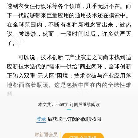
透到衣食住行娱乐等各个领域，几乎无所不在。而
下一代能够带来巨量应用的通用技术还在摸索中。
在全球范围内，不断有各种新概念冒出来，被热
议、被爆炒，然而，一段时间以后，许多就湮灭
了。
可以说，技术创新与产业演进之间尚未找到适
应新技术迭代的“需求—供给”商业闭环，全球创新
正陷入双重“无人区”困境：技术突破与产业应用落
地都面临着瓶颈。这是包括中国在内的全球性难
题。
本文共计5569字 订阅后继续阅读
登录
后获取已订阅的阅读权限
财新通会员