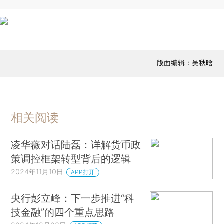
版面编辑：吴秋晗
相关阅读
凌华薇对话陆磊：详解货币政
策调控框架转型背后的逻辑
2024年11月10日
APP打开
央行彭立峰：下一步推进“科
技金融”的四个重点思路