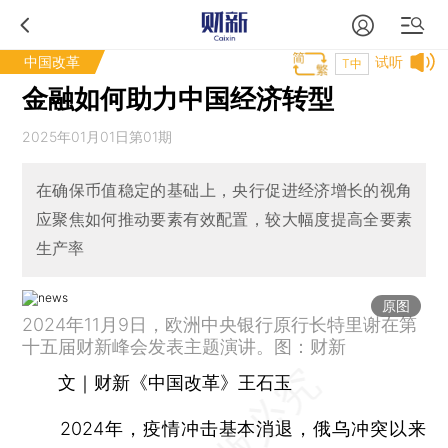
中国改革
试听
T中
金融如何助力中国经济转型
2025年01月01日第01期
在确保币值稳定的基础上，央行促进经济增长的视角
应聚焦如何推动要素有效配置，较大幅度提高全要素
生产率
原图
2024年11月9日，欧洲中央银行原行长特里谢在第
十五届财新峰会发表主题演讲。图：财新
文｜财新《中国改革》王石玉
2024年，疫情冲击基本消退，俄乌冲突以来