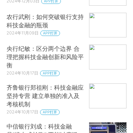
2024年12月03日
APP打开
农行武刚：如何突破银行支持
科技金融的瓶颈
2024年11月09日
APP打开
央行纪敏：区分两个边界 合
理把握科技金融创新和风险平
衡
2024年10月17日
APP打开
齐鲁银行郑祖刚：科技金融应
坚持专营 建立单独的准入及
考核机制
2024年10月17日
APP打开
中信银行刘成：科技金融