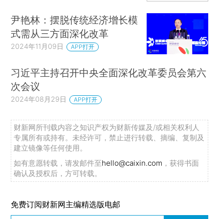
尹艳林：摆脱传统经济增长模
式需从三方面深化改革
2024年11月09日
APP打开
习近平主持召开中央全面深化改革委员会第六
次会议
2024年08月29日
APP打开
财新网所刊载内容之知识产权为财新传媒及/或相关权利人
专属所有或持有。未经许可，禁止进行转载、摘编、复制及
建立镜像等任何使用。
如有意愿转载，请发邮件至
hello@caixin.com
，获得书面
确认及授权后，方可转载。
免费订阅财新网主编精选版电邮