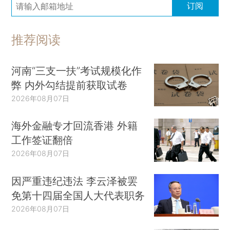
订阅
推荐阅读
河南“三支一扶”考试规模化作
弊 内外勾结提前获取试卷
2026年08月07日
海外金融专才回流香港 外籍
工作签证翻倍
2026年08月07日
因严重违纪违法 李云泽被罢
免第十四届全国人大代表职务
2026年08月07日