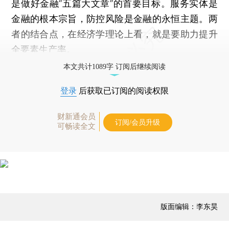
是做好金融“五篇大文章”的首要目标。服务实体是
金融的根本宗旨，防控风险是金融的永恒主题。两
者的结合点，在经济学理论上看，就是要助力提升
全要素生产率。
本文共计1089字 订阅后继续阅读
登录
后获取已订阅的阅读权限
财新通会员
订阅/会员升级
可畅读全文
版面编辑：李东昊