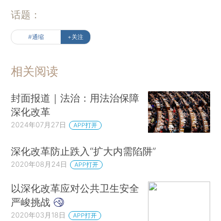
话题：
#通缩
+关注
相关阅读
封面报道｜法治：用法治保障
深化改革
2024年07月27日
APP打开
深化改革防止跌入“扩大内需陷阱”
2020年08月24日
APP打开
以深化改革应对公共卫生安全
严峻挑战
2020年03月18日
APP打开