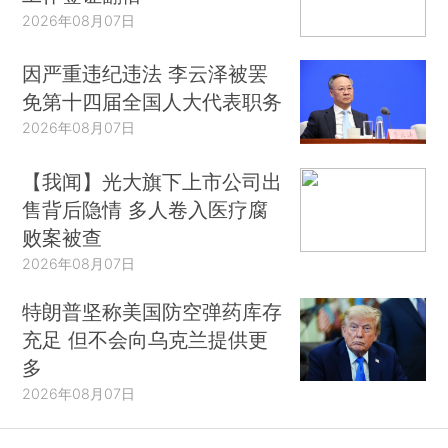
2026年08月07日
因严重违纪违法 李云泽被罢
免第十四届全国人大代表职务
2026年08月07日
【我闻】光大旗下上市公司出
售背后隐情 多人卷入医疗腐
败案被查
2026年08月07日
特朗普坚称美国防空弹药库存
充足 但不会向乌克兰提供更
多
2026年08月07日