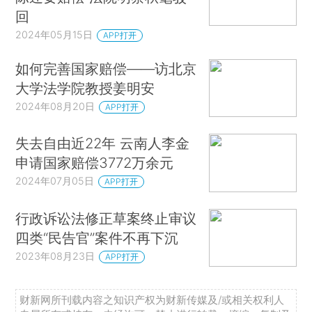
回
2024年05月15日
APP打开
如何完善国家赔偿——访北京
大学法学院教授姜明安
2024年08月20日
APP打开
失去自由近22年 云南人李金
申请国家赔偿3772万余元
2024年07月05日
APP打开
行政诉讼法修正草案终止审议
四类“民告官”案件不再下沉
2023年08月23日
APP打开
财新网所刊载内容之知识产权为财新传媒及/或相关权利人