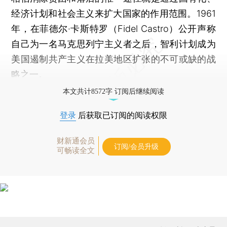
经济计划和社会主义来扩大国家的作用范围。1961
年，在菲德尔·卡斯特罗（Fidel Castro）公开声称
自己为一名马克思列宁主义者之后，智利计划成为
美国遏制共产主义在拉美地区扩张的不可或缺的战
略之一。
本文共计8572字 订阅后继续阅读
登录
后获取已订阅的阅读权限
财新通会员
订阅/会员升级
可畅读全文