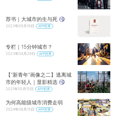
荐书｜大城市的生与死
2023年09月16日
APP打开
专栏｜15分钟城市？
2023年04月29日
APP打开
【“新青年”画像之二】逃离城
市的年轻人｜显影精选
2021年05月15日
APP打开
为何高能级城市消费走弱
2024年08月15日
APP打开