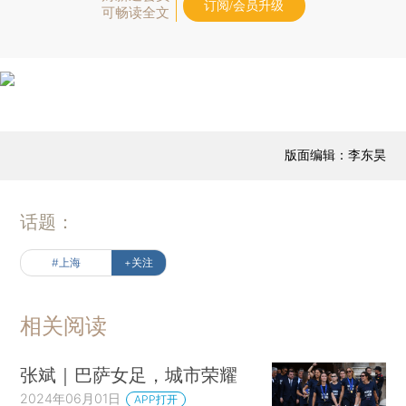
订阅/会员升级
可畅读全文
版面编辑：李东昊
话题：
#上海
+关注
相关阅读
张斌｜巴萨女足，城市荣耀
2024年06月01日
APP打开