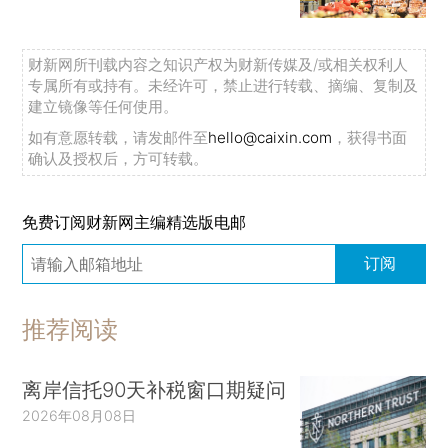
财新网所刊载内容之知识产权为财新传媒及/或相关权利人
专属所有或持有。未经许可，禁止进行转载、摘编、复制及
建立镜像等任何使用。
如有意愿转载，请发邮件至
hello@caixin.com
，获得书面
确认及授权后，方可转载。
免费订阅财新网主编精选版电邮
订阅
推荐阅读
离岸信托90天补税窗口期疑问
2026年08月08日