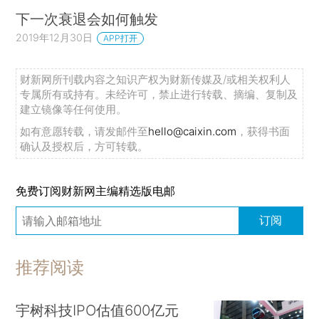
下一次衰退会如何触发
2019年12月30日
APP打开
财新网所刊载内容之知识产权为财新传媒及/或相关权利人
专属所有或持有。未经许可，禁止进行转载、摘编、复制及
建立镜像等任何使用。
如有意愿转载，请发邮件至
hello@caixin.com
，获得书面
确认及授权后，方可转载。
免费订阅财新网主编精选版电邮
订阅
推荐阅读
宇树科技IPO估值600亿元