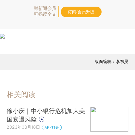
财新通会员
订阅/会员升级
可畅读全文
版面编辑：李东昊
相关阅读
徐小庆｜中小银行危机加大美
国衰退风险
2023年03月18日
APP打开