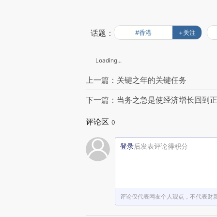
话题：
#香港
+关注
Loading...
上一篇：关键之年的关键任务
下一篇：当务之急是使经济增长回到
评论区
0
登录
后发表评论得积分
评论仅代表网友个人观点，不代表财