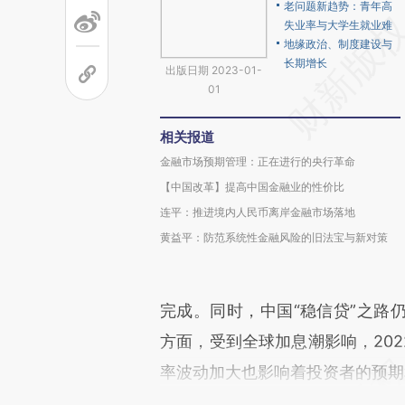
老问题新趋势：青年高
失业率与大学生就业难
地缘政治、制度建设与
长期增长
出版日期 2023-01-
01
相关报道
金融市场预期管理：正在进行的央行革命
【中国改革】提高中国金融业的性价比
连平：推进境内人民币离岸金融市场落地
黄益平：防范系统性金融风险的旧法宝与新对策
完成。同时，中国“稳信贷”之路
方面，受到全球加息潮影响，202
率波动加大也影响着投资者的预期