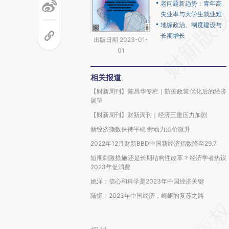
老问题新趋势：青年高
失业率与大学生就业难
地缘政治、制度建设与
长期增长
出版日期 2023-01-
01
相关报道
【财新周刊】陈昌华专栏｜防疫政策优化后的经济
展望
【财新周刊】财新周刊｜经济三重压力加剧
新经济指数保持平稳 劳动力溢价微升
2022年12月财新BBD中国新经济指数降至29.7
短期刺激措施还是长期结构性改革？经济学者热议
2023年促消费
姚洋：信心和科学是2023年中国经济关键
陆挺：2023年中国经济，崎岖的复苏之路