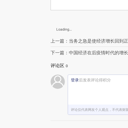
Loading...
上一篇：当务之急是使经济增长回到
下一篇：中国经济在后疫情时代的增
评论区
0
登录
后发表评论得积分
评论仅代表网友个人观点，不代表财