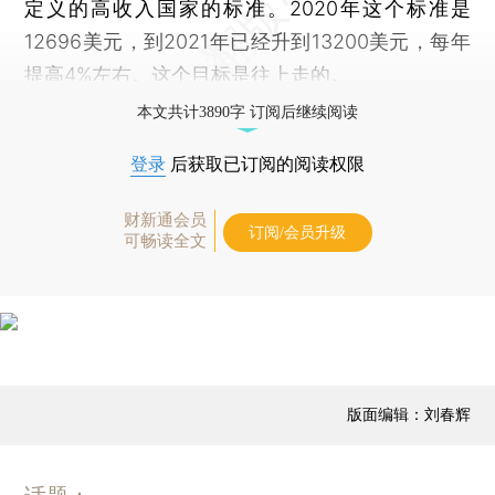
定义的高收入国家的标准。2020年这个标准是
12696美元，到2021年已经升到13200美元，每年
提高4%左右。这个目标是往上走的。
本文共计3890字 订阅后继续阅读
登录
后获取已订阅的阅读权限
财新通会员
订阅/会员升级
可畅读全文
版面编辑：刘春辉