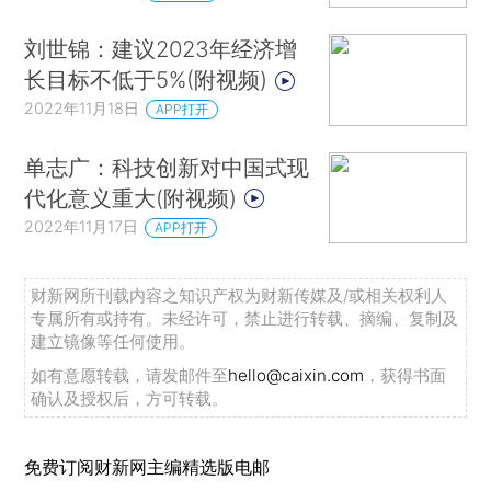
刘世锦：建议2023年经济增
长目标不低于5%(附视频)
2022年11月18日
APP打开
单志广：科技创新对中国式现
代化意义重大(附视频)
2022年11月17日
APP打开
财新网所刊载内容之知识产权为财新传媒及/或相关权利人
专属所有或持有。未经许可，禁止进行转载、摘编、复制及
建立镜像等任何使用。
如有意愿转载，请发邮件至
hello@caixin.com
，获得书面
确认及授权后，方可转载。
免费订阅财新网主编精选版电邮