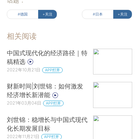
话题：
#德国
+关注
#日本
+关注
相关阅读
中国式现代化的经济路径｜特
稿精选
2022年10月21日
APP打开
财新时间|刘世锦：如何激发
经济增长新潜能
2021年03月04日
APP打开
刘世锦：稳增长与中国式现代
化长期发展目标
2022年11月21日
APP打开