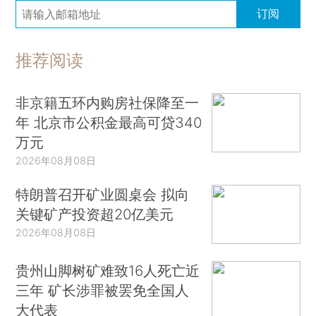
订阅
推荐阅读
非京籍五环内购房社保降至一
年 北京市公积金最高可贷340
万元
2026年08月08日
特朗普召开矿业圆桌会 拟向
关键矿产投资超20亿美元
2026年08月08日
贵州山脚树矿难致16人死亡近
三年 矿长涉罪被罢免全国人
大代表