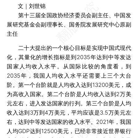
文｜刘世锦
第十三届全国政协经济委员会副主任、中国发
展研究基金会副理事长、国务院发展研究中心原副
主任
二十大提出的一个核心目标是实现中国式现代
化，其量化的增长指标是到2035年达到中等发达
国家人均收入水平。从国际比较的角度看，到
2035年，我国人均收入水平还需要上三个大台
阶。第一个台阶就是人均收入达到13200美元，成
为高收入国家。第二个台阶是人均收入达到2万美
元左右，进入发达国家的行列。第三个台阶是人均
收入达到3万到4万美元，平均应该是3.5万美元左
右，达到中等发达国家的收入水平。2021年，我国
人均GDP达到12500美元，已经非常接近世界银行