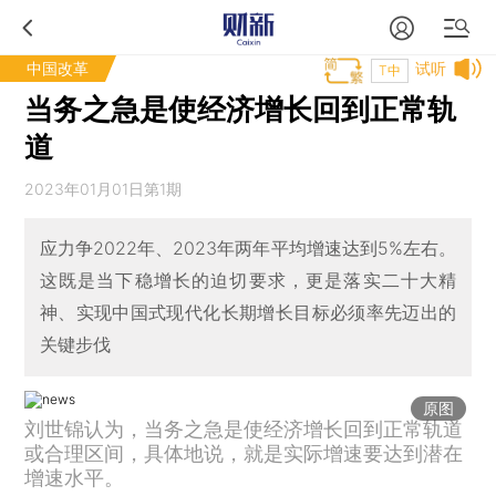
中国改革
试听
T中
当务之急是使经济增长回到正常轨
道
2023年01月01日第1期
应力争2022年、2023年两年平均增速达到5%左右。
这既是当下稳增长的迫切要求，更是落实二十大精
神、实现中国式现代化长期增长目标必须率先迈出的
关键步伐
原图
刘世锦认为，当务之急是使经济增长回到正常轨道
或合理区间，具体地说，就是实际增速要达到潜在
增速水平。