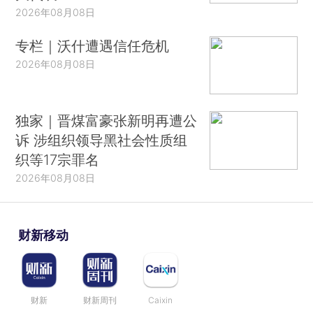
2026年08月08日
专栏｜沃什遭遇信任危机
2026年08月08日
独家｜晋煤富豪张新明再遭公
诉 涉组织领导黑社会性质组
织等17宗罪名
2026年08月08日
财新移动
财新
财新周刊
Caixin