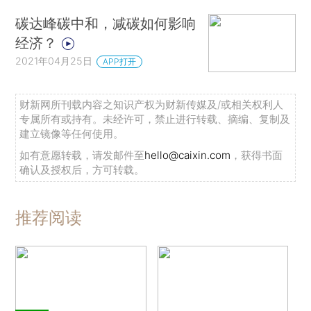
碳达峰碳中和，减碳如何影响
经济？
2021年04月25日
APP打开
财新网所刊载内容之知识产权为财新传媒及/或相关权利人
专属所有或持有。未经许可，禁止进行转载、摘编、复制及
建立镜像等任何使用。
如有意愿转载，请发邮件至
hello@caixin.com
，获得书面
确认及授权后，方可转载。
推荐阅读