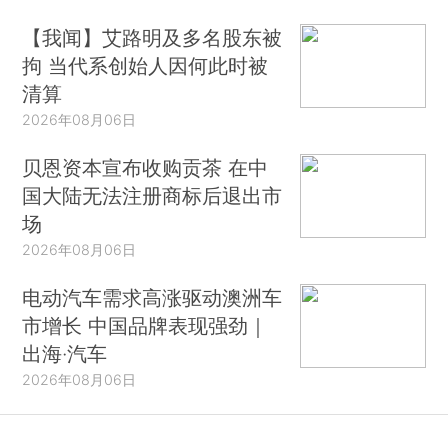
【我闻】艾路明及多名股东被
拘 当代系创始人因何此时被
清算
2026年08月06日
贝恩资本宣布收购贡茶 在中
国大陆无法注册商标后退出市
场
2026年08月06日
电动汽车需求高涨驱动澳洲车
市增长 中国品牌表现强劲｜
出海·汽车
2026年08月06日