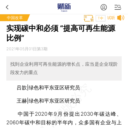
中国改革
试听
T中
实现碳中和必须 “提高可再生能源
比例”
2021年05月01日第3期
找到企业利用可再生能源的增长点，应当是企业现阶
段发力的重点
吕歆|绿色和平东亚区研究员
王赫|绿色和平东亚区研究员
中国于2020年9月份提出2030年碳达峰、
2060年碳中和目标的半年内，众多国有企业与上