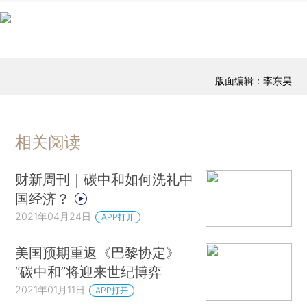
版面编辑：李东昊
相关阅读
财新周刊｜碳中和如何洗礼中
国经济？
2021年04月24日
APP打开
美国预期重返《巴黎协定》
“碳中和”将迎来世纪博弈
2021年01月11日
APP打开