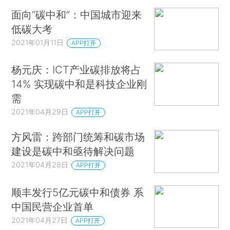
面向“碳中和”：中国城市迎来
低碳大考
2021年01月11日
APP打开
杨元庆：ICT产业碳排放将占
14% 实现碳中和是科技企业刚
需
2021年04月29日
APP打开
方风雷：跨部门统筹和碳市场
建设是碳中和亟待解决问题
2021年04月28日
APP打开
顺丰发行5亿元碳中和债券 系
中国民营企业首单
2021年04月27日
APP打开