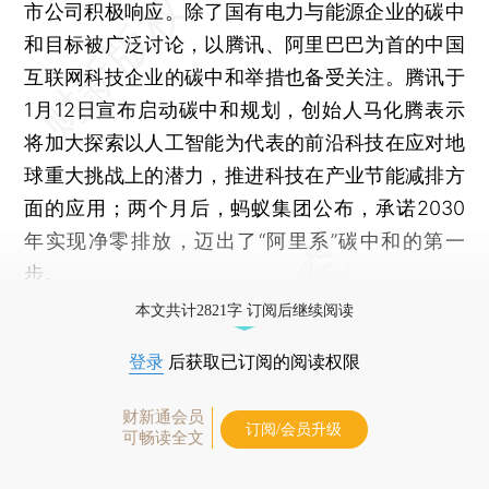
市公司积极响应。除了国有电力与能源企业的碳中
和目标被广泛讨论，以腾讯、阿里巴巴为首的中国
互联网科技企业的碳中和举措也备受关注。腾讯于
1月12日宣布启动碳中和规划，创始人马化腾表示
将加大探索以人工智能为代表的前沿科技在应对地
球重大挑战上的潜力，推进科技在产业节能减排方
面的应用；两个月后，蚂蚁集团公布，承诺2030
年实现净零排放，迈出了“阿里系”碳中和的第一
步。
本文共计2821字 订阅后继续阅读
登录
后获取已订阅的阅读权限
财新通会员
订阅/会员升级
可畅读全文