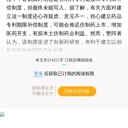
偿制度，但最终未能写入。据了解，有关方面对建
立这一制度还心存疑虑、意见不一，担心建立药品
专利期限补偿制度，可能会推迟仿制药上市，增加
医药开支，有损本土仿制药企利益。然而，赞同者
认为，该制度促进了创新药研发，有利于建立以创
新为导向的医药产业发展。
本文共计4251字 订阅后继续阅读
登录
后获取已订阅的阅读权限
财新通会员
订阅/会员升级
可畅读全文