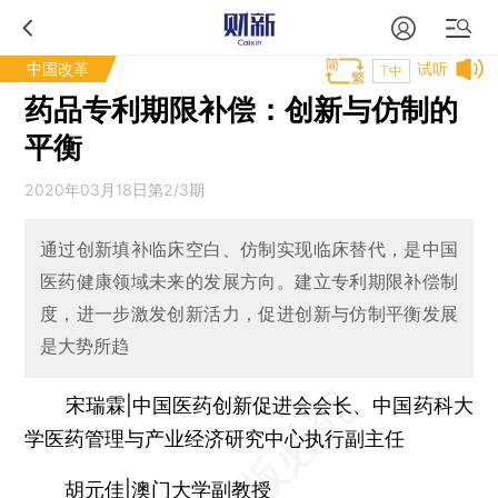
中国改革
试听
T中
药品专利期限补偿：创新与仿制的
平衡
2020年03月18日第2/3期
通过创新填补临床空白、仿制实现临床替代，是中国
医药健康领域未来的发展方向。建立专利期限补偿制
度，进一步激发创新活力，促进创新与仿制平衡发展
是大势所趋
宋瑞霖|中国医药创新促进会会长、中国药科大
学医药管理与产业经济研究中心执行副主任
胡元佳|澳门大学副教授