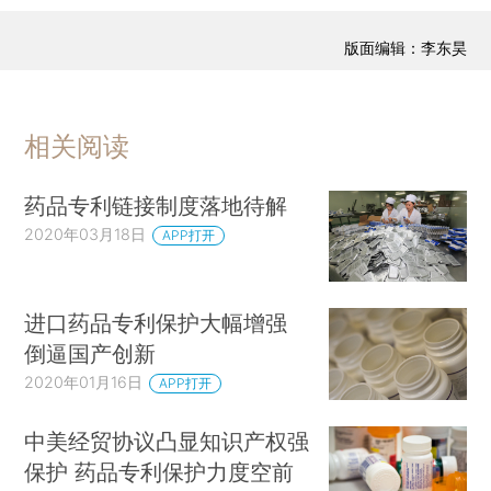
版面编辑：李东昊
相关阅读
药品专利链接制度落地待解
2020年03月18日
APP打开
进口药品专利保护大幅增强
倒逼国产创新
2020年01月16日
APP打开
中美经贸协议凸显知识产权强
保护 药品专利保护力度空前