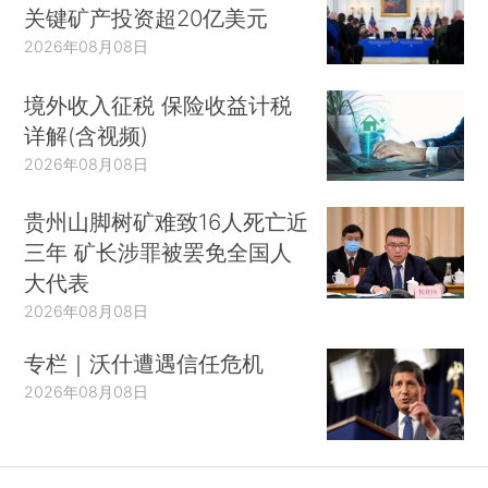
关键矿产投资超20亿美元
2026年08月08日
境外收入征税 保险收益计税
详解(含视频)
2026年08月08日
贵州山脚树矿难致16人死亡近
三年 矿长涉罪被罢免全国人
大代表
2026年08月08日
专栏｜沃什遭遇信任危机
2026年08月08日