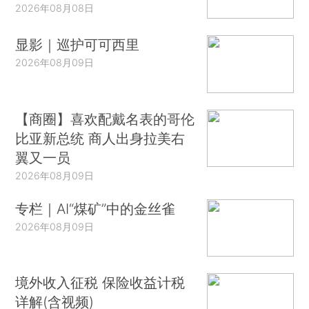
2026年08月08日
显影｜巡护可可西里
2026年08月09日
【商圈】喜欢配戴名表的哥伦
比亚新总统 商人出身拉美右
翼又一员
2026年08月09日
专栏｜AI“煤矿”中的金丝雀
2026年08月09日
境外收入征税 保险收益计税
详解(含视频)