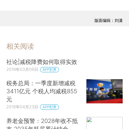
版面编辑：刘潇
相关阅读
社论|减税降费如何取得实效
2019年03月09日
APP打开
税务总局：一季度新增减税
3411亿元 个税人均减税855
元
2019年04月23日
APP打开
养老金预警：2028年收不抵
支 2035年耗尽累计结余