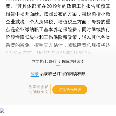
费。”其具体部署在2019年的政府工作报告和预算
报告中揭开面纱。按照公布的方案，减税包括小微
企业减税、个人所得税、增值税三方面；降费的重
点是企业缴纳职工基本养老保险费，同时继续执行
阶段性降低失业和工伤保险费政策，辅以其他各类
杂费的减免。按照官方估计，减税降费总规模将达
2万亿元左右，预计约占2019年GDP的2%。
本文共计5194字 订阅后继续阅读
登录
后获取已订阅的阅读权限
财新通会员
订阅/会员升级
可畅读全文