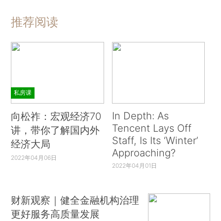
推荐阅读
私房课
In Depth: As
向松祚：宏观经济70
Tencent Lays Off
讲，带你了解国内外
Staff, Is Its ‘Winter’
经济大局
Approaching?
2022年04月06日
2022年04月01日
财新观察｜健全金融机构治理
更好服务高质量发展