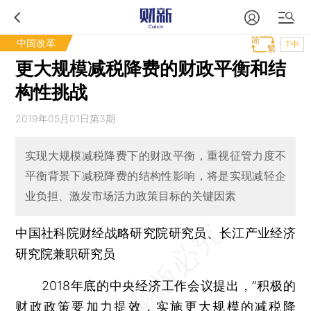
中国改革
T中
更大规模减税降费的财政平衡和结
构性挑战
2019年05月01日第3期
实现大规模减税降费下的财政平衡，重视征管力度不
平衡背景下减税降费的结构性影响，将是实现减轻企
业负担、激发市场活力政策目标的关键因素
中国社科院财经战略研究院研究员、长江产业经济
研究院兼职研究员
2018年底的中央经济工作会议提出，“积极的
财政政策要加力提效，实施更大规模的减税降