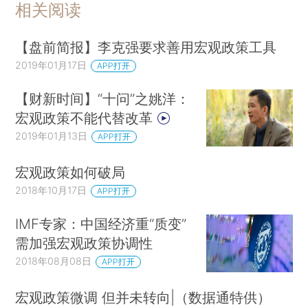
相关阅读
【盘前简报】李克强要求善用宏观政策工具
2019年01月17日
APP打开
【财新时间】“十问”之姚洋：
宏观政策不能代替改革
2019年01月13日
APP打开
宏观政策如何破局
2018年10月17日
APP打开
IMF专家：中国经济重“质变”
需加强宏观政策协调性
2018年08月08日
APP打开
宏观政策微调 但并未转向|（数据通特供）