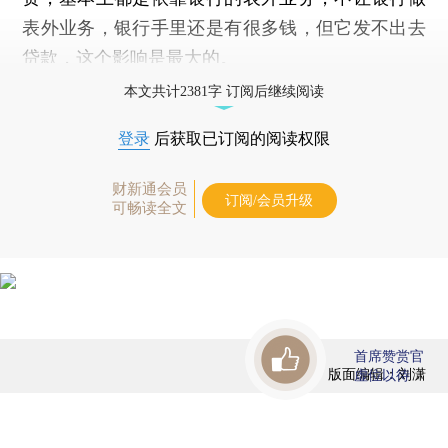
表外业务，银行手里还是有很多钱，但它发不出去
贷款，这个影响是最大的。
本文共计2381字 订阅后继续阅读
登录
后获取已订阅的阅读权限
财新通会员
订阅/会员升级
可畅读全文
首席赞赏官
版面编辑：刘潇
虚位以待