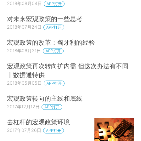
2018年08月04日
APP打开
对未来宏观政策的一些思考
2018年07月24日
APP打开
宏观政策的改革：匈牙利的经验
2018年06月21日
APP打开
宏观政策再次转向扩内需 但这次办法有不同
丨数据通特供
2018年05月05日
APP打开
宏观政策转向的主线和底线
2017年12月12日
APP打开
去杠杆的宏观政策环境
2017年07月26日
APP打开