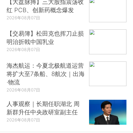
【大盘脉搏】三大股指震荡收
红 PCB、创新药概念爆发
2026年08月07日
【交易簿】松田克也挥刀止损
明治折戟中国乳业
2026年08月07日
海杰航运：今夏北极航道运营
将扩大至7条船、8航次｜出海
·物流
2026年08月07日
人事观察｜长期任职湖北 周
新群升任中央政研室副主任
2026年08月07日