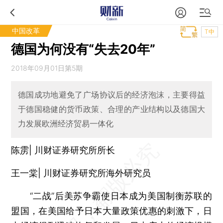
中国改革
T中
德国为何没有“失去20年”
2018年09月01日第5期
德国成功地避免了广场协议后的经济泡沫，主要得益
于德国稳健的货币政策、合理的产业结构以及德国大
力发展欧洲经济贸易一体化
陈雳| 川财证券研究所所长
王一棠| 川财证券研究所海外研究员
“二战”后美苏争霸使日本成为美国制衡苏联的
盟国，在美国给予日本大量政策优惠的刺激下，日