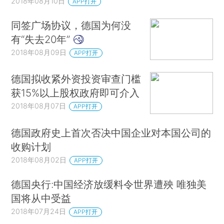
2018年08月10日
APP打开
同签广场协议，德国为何没
有“失去20年”
2018年08月09日
APP打开
德国拟收紧外资投资审查门槛
获15%以上股权政府即可介入
2018年08月07日
APP打开
德国政府史上首次否决中国企业对本国公司的
收购计划
2018年08月02日
APP打开
德国央行:中国经济放缓料令世界遭殃 唯独美
国将从中受益
2018年07月24日
APP打开