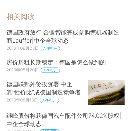
相关阅读
德国政府放行 合锻智能完成参购德机器制造
商Lauffer|中企全球动态
2018年08月23日
APP打开
房价房租长期稳定：德国是怎么做到的
2018年08月20日
APP打开
德国联邦外贸投资署:中企
靠“性价比”成德国制造竞争者
2018年08月13日
APP打开
继峰股份将获德国汽车配件公司74.02%股权|
中企全球动态