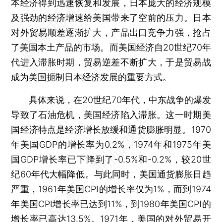
本经济得到迅速恢复和发展，日本庞大的经济规模
及强劲的经济增速给美国带来了空前的压力。日本
对外贸易顺差逐渐扩大，产品出口竞争力强，抢占
了美国本土产品的市场。而美国经济自20世纪70年
代进入滞胀时期，贸易逆差不断扩大，于是贸易战
成为美国扼制日本经济发展的重要方式。
具体来说，在20世纪70年代，中东战争的爆发
导致了石油危机，美国经济陷入滞胀。这一时期美
国经济特点是经济增长放缓和通货膨胀明显。1970
年美国GDP的增长率为0.2%，1974年和1975年美
国GDP增长率已下降到了-0.5%和-0.2%，较20世
纪60年代大幅降低。与此同时，美国通货膨胀日趋
严重，1961年美国CPI的增长率仅为1%，而到1974
年美国CPI增长率已达到11%，到1980年美国CPI的
增长率已高达13.5%。1971年，美国的对外贸易开