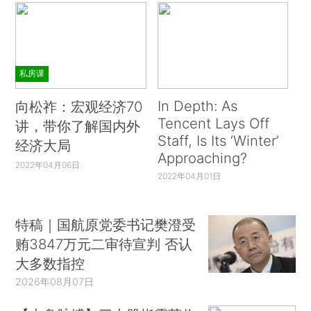
私房课
In Depth: As
向松祚：宏观经济70
Tencent Lays Off
讲，带你了解国内外
Staff, Is Its ‘Winter’
经济大局
Approaching?
2022年04月06日
2022年04月01日
特稿｜国航原党委书记樊澄受
贿3847万元二审待宣判 否认
大多数指控
2026年08月07日