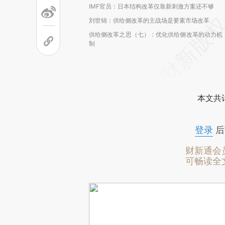
IMF官员：日本结构改革仅靠新刺激方案还不够
刘世锦：供给侧改革的主战场是要素市场改革
供给侧改革之思（七）：优化供给侧改革的动力机
制
本文共计
登录
后
财新通会
可畅读全