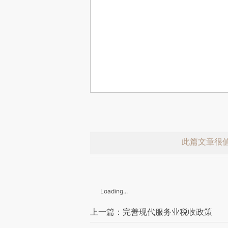
此篇文章很
Loading...
上一篇：完善现代服务业税收政策