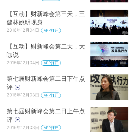
【互动】财新峰会第三天，王
健林姚明现身
2016年12月04日
APP打开
【互动】财新峰会第二天，大
咖说
2016年12月04日
APP打开
第七届财新峰会第二日下午点
评
2016年12月03日
APP打开
第七届财新峰会第二日上午点
评
2016年12月03日
APP打开