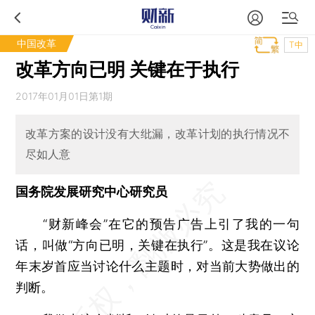
中国改革
T中
改革方向已明 关键在于执行
2017年01月01日第1期
改革方案的设计没有大纰漏，改革计划的执行情况不
尽如人意
国务院发展研究中心研究员
“财新峰会”在它的预告广告上引了我的一句
话，叫做“方向已明，关键在执行”。这是我在议论
年末岁首应当讨论什么主题时，对当前大势做出的
判断。