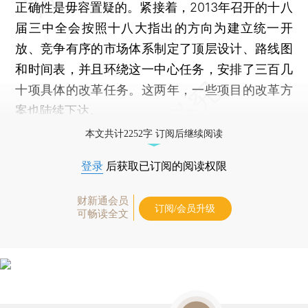
正确性是毋容置疑的。紧接着，2013年召开的十八
届三中全会按照十八大指出的方向为建立统一开
放、竞争有序的市场体系制定了顶层设计、路线图
和时间表，并且环绕这一中心任务，安排了三百几
十项具体的改革任务。这两年，一些项目的改革方
案也陆续下达。
本文共计2252字 订阅后继续阅读
登录
后获取已订阅的阅读权限
财新通会员
订阅/会员升级
可畅读全文