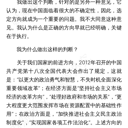
我做出这个判断，针对的是另外一种意见，它
认为，现在中国面临着很大的不确定性，因此，选
定方向就成为一个重要的问题。我不大同意这种意
见。我认为什么是正确的方向早就已经明确，关键
在于执行。
我为什么做出这样的判断？
关于我们国家的前进方向，2012年召开的中国
共产党第十八次全国代表大会作出了规定，这就
是：“以更大的政治勇气和智慧，不失时机全面深化
重要领域改革”；在经济方面是“坚持社会主义市场
经济的改革方向”，“处理好政府和市场的关系”，“更
大程度更大范围发挥市场在资源配置中的基础性作
用”；在政治方面是，“加快推进社会主义民主政治
制度化”，“实现国家各项工作法治化”。上述方向的