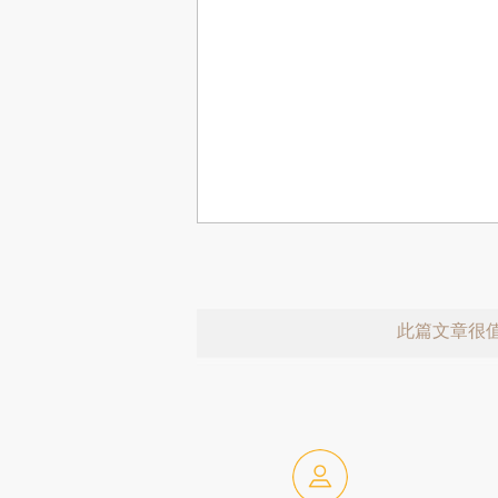
此篇文章很