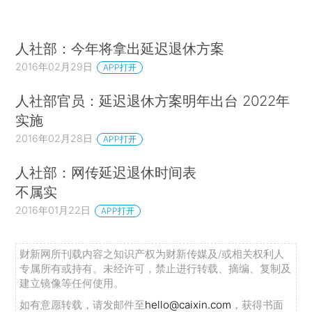
人社部：今年将拿出延迟退休方案
2016年02月29日
APP打开
人社部官员：延迟退休方案明年出台 2022年
实施
2016年02月28日
APP打开
人社部：网传延迟退休时间表
不属实
2016年01月22日
APP打开
财新网所刊载内容之知识产权为财新传媒及/或相关权利人
专属所有或持有。未经许可，禁止进行转载、摘编、复制及
建立镜像等任何使用。
如有意愿转载，请发邮件至
hello@caixin.com
，获得书面