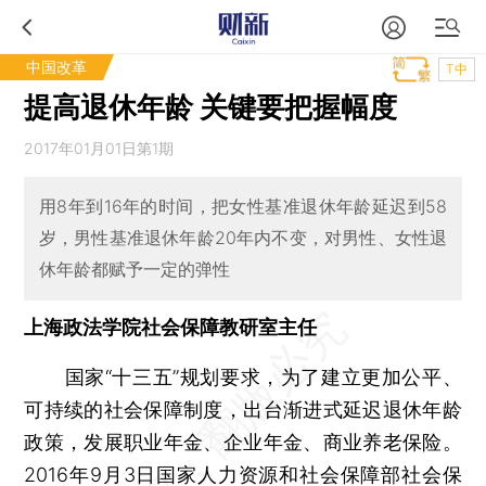
中国改革
T中
提高退休年龄 关键要把握幅度
2017年01月01日第1期
用8年到16年的时间，把女性基准退休年龄延迟到58
岁，男性基准退休年龄20年内不变，对男性、女性退
休年龄都赋予一定的弹性
上海政法学院社会保障教研室主任
国家“十三五”规划要求，为了建立更加公平、
可持续的社会保障制度，出台渐进式延迟退休年龄
政策，发展职业年金、企业年金、商业养老保险。
2016年9月3日国家人力资源和社会保障部社会保