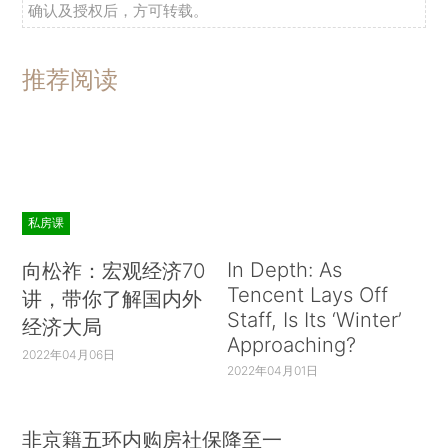
确认及授权后，方可转载。
推荐阅读
私房课
In Depth: As
向松祚：宏观经济70
Tencent Lays Off
讲，带你了解国内外
Staff, Is Its ‘Winter’
经济大局
Approaching?
2022年04月06日
2022年04月01日
非京籍五环内购房社保降至一