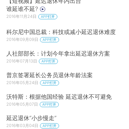
【短视频】延迟退休年内出台
谁延谁不延?
2016年11月24日
APP打开
科尔尼中国总裁：科技或减小延迟退休难度
2016年09月09日
APP打开
人社部部长：计划今年拿出延迟退休方案
2016年07月13日
APP打开
普京签署延长公务员退休年龄法案
2016年05月24日
APP打开
沃特斯：根据他国经验 延迟退休不可避免
2016年05月07日
APP打开
延迟退休“小步慢走”
2016年03月04日
APP打开