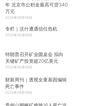
年 北京市公积金最高可贷340
万元
2026年08月08日
专栏｜沃什遭遇信任危机
2026年08月08日
特朗普召开矿业圆桌会 拟向
关键矿产投资超20亿美元
2026年08月08日
财新周刊｜透视女童基因编辑
死亡事件
2026年08月08日
贵州山脚树矿难致16人死亡近