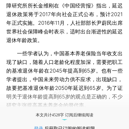
障研究所所长金维刚在《中国经营报》指出，延迟
退休政策将于2017年向社会正式公布，预计2021
年正式实施。2016年11月，人社部部长尹蔚民出席
世界社会保障峰会时表示，适时出台渐进性的延迟
退休年龄政策。
一些学者认为，中国基本养老保险当年收支出
现了缺口，随着人口老龄化程度加深，需要把职工
的基准退休年龄在2045年提高到65岁。也有一些
学者提出，中国未来劳动力供不应求，出现缺口，
故要把基准退休年龄2050年延迟到65岁。为了证
明关于退休年龄提高到65岁的观点是正确的，不少
研究主张提高基本养老金的替代率。
本文共计4528字 订阅后继续阅读
登录
后获取已订阅的阅读权限