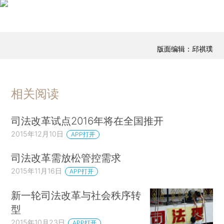
版面编辑：邱祺璞
相关阅读
司法改革试点2016年将在全国推开
2015年12月10日
APP打开
司法改革需放松管控需求
2015年11月16日
APP打开
新一轮司法改革与社会秩序转
型
2015年10月23日
APP打开