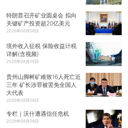
特朗普召开矿业圆桌会 拟向
关键矿产投资超20亿美元
2026年08月08日
境外收入征税 保险收益计税
详解(含视频)
2026年08月08日
贵州山脚树矿难致16人死亡近
三年 矿长涉罪被罢免全国人
大代表
2026年08月08日
专栏｜沃什遭遇信任危机
2026年08月08日