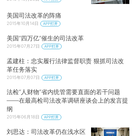
美国司法改革的阵痛
2015年10月14日
APP打开
美国“四万亿”催生的司法改革
2015年07月27日
APP打开
孟建柱：忠实履行法律监督职责 狠抓司法改
革任务落实
2015年07月07日
APP打开
法检“人财物”省内统管需要直面的若干问题
——在最高检司法改革调研座谈会上的发言提
纲
2015年06月18日
APP打开
刘思达：司法改革仍在浅水区