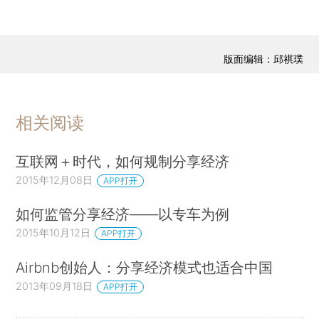
版面编辑：邱祺璞
相关阅读
互联网＋时代，如何规制分享经济
2015年12月08日
APP打开
如何监管分享经济——以专车为例
2015年10月12日
APP打开
Airbnb创始人：分享经济模式也适合中国
2013年09月18日
APP打开