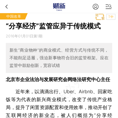
中国改革
T中
“分享经济”监管应异于传统模式
2016年01月01日第1期
新生“商业物种”的商业模式、经营方式与传统不同，
不能削足适履，强迫新事物符合旧的监管框架。应在
监管中鼓励创新，宽容试错
北京市企业法治与发展研究会网络法研究中心主任
近年来，以滴滴出行、Uber、Airbnb、回家吃
饭等为代表的新兴商业模式，改变了传统产业格
局，提升了闲置资源配置和使用效率，推动开创了
互联网经济的新业态，被人们概括为“分享经