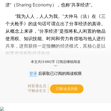
济”（Sharing Economy），也称“共享经济”。
“我为人人，人人为我。”大仲马（法）在《三
个火枪手》的这句话可谓点出了分享经济的真谛。
从概念上来讲，“分享经济”是指将私人闲置的物品
使用权、知识技能、时间和劳力有偿地与他人进行
共享，进而获得一定报酬的经济模式，其核心是以
闲置资源换取经济收益。
本文共计4902字 订阅后继续阅读
登录
后获取已订阅的阅读权限
财新通会员
订阅/会员升级
可畅读全文