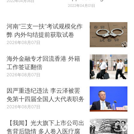
2022年04月06日
2022年04月01日
河南“三支一扶”考试规模化作
弊 内外勾结提前获取试卷
2026年08月07日
海外金融专才回流香港 外籍
工作签证翻倍
2026年08月07日
因严重违纪违法 李云泽被罢
免第十四届全国人大代表职务
2026年08月07日
【我闻】光大旗下上市公司出
售背后隐情 多人卷入医疗腐