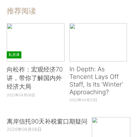
推荐阅读
私房课
In Depth: As
向松祚：宏观经济70
Tencent Lays Off
讲，带你了解国内外
Staff, Is Its ‘Winter’
经济大局
Approaching?
2022年04月06日
2022年04月01日
离岸信托90天补税窗口期疑问
2026年08月08日