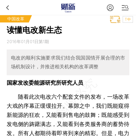
中国改革
T中
读懂电改新生态
2016年01月01日第1期
电改的顺利实施要求我们结合我国国情开展合理的市
场机制设计，并推进相关机构的改革调整
国家发改委能源研究所研究人员
随着此次电改六个配套文件的发布，一场改革
大戏的序幕正缓缓拉开。幕隙之中，我们既能窥得
新能源的狂欢，又能看到售电的鼓舞；既能感受到
发电侧的踌躇满志，又能看到各类服务商的蓄势待
发。所有人都期待着即将到来的精彩。但是，电力