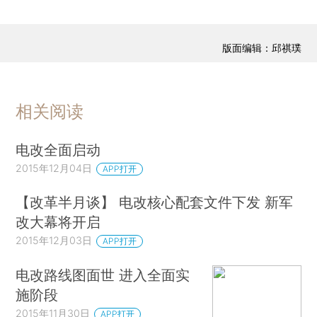
版面编辑：邱祺璞
相关阅读
电改全面启动
2015年12月04日
APP打开
【改革半月谈】 电改核心配套文件下发 新军
改大幕将开启
2015年12月03日
APP打开
电改路线图面世 进入全面实
施阶段
2015年11月30日
APP打开