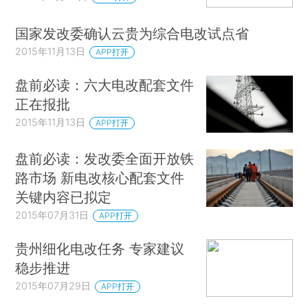
国家发改委确认云贵为综合电改试点省
2015年11月13日
APP打开
盘前必读：六大电改配套文件
正在报批
2015年11月13日
APP打开
盘前必读：发改委全面开放铁
路市场 新电改核心配套文件
关键内容已拟定
2015年07月31日
APP打开
贵州细化电改任务 专家建议
稳步推进
2015年07月29日
APP打开