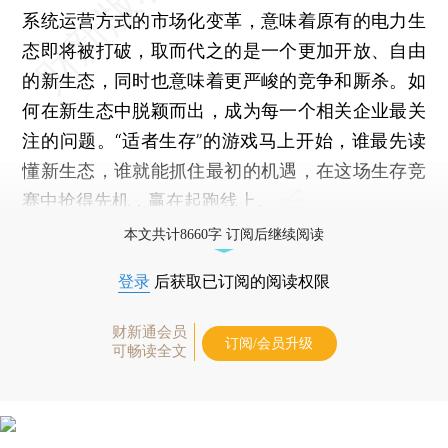
系统运营方式的市场化变革，意味着原有的电力生
态即将被打破，取而代之的是一个更加开放、自由
的新生态，同时也意味着更严峻的竞争和厮杀。如
何在新生态中脱颖而出，成为每一个相关企业最关
注的问题。“适者生存”的游戏马上开始，谁最先读
懂新生态，谁就能抓住最初的机遇，在这场生存竞
赛中抢得先机，赢在起跑线上。
本文共计8660字 订阅后继续阅读
登录
后获取已订阅的阅读权限
财新通会员
订阅/会员升级
可畅读全文