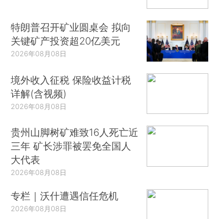
特朗普召开矿业圆桌会 拟向
关键矿产投资超20亿美元
2026年08月08日
境外收入征税 保险收益计税
详解(含视频)
2026年08月08日
贵州山脚树矿难致16人死亡近
三年 矿长涉罪被罢免全国人
大代表
2026年08月08日
专栏｜沃什遭遇信任危机
2026年08月08日