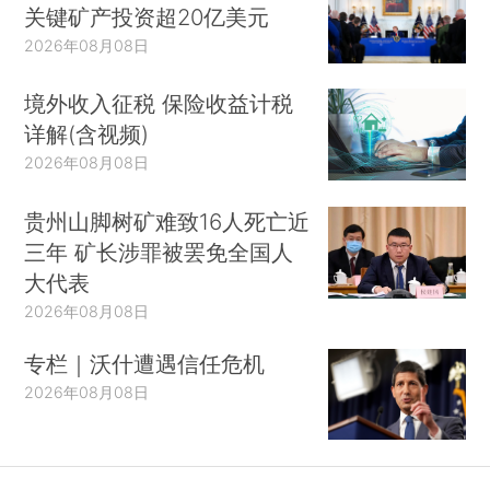
关键矿产投资超20亿美元
2026年08月08日
境外收入征税 保险收益计税
详解(含视频)
2026年08月08日
贵州山脚树矿难致16人死亡近
三年 矿长涉罪被罢免全国人
大代表
2026年08月08日
专栏｜沃什遭遇信任危机
2026年08月08日