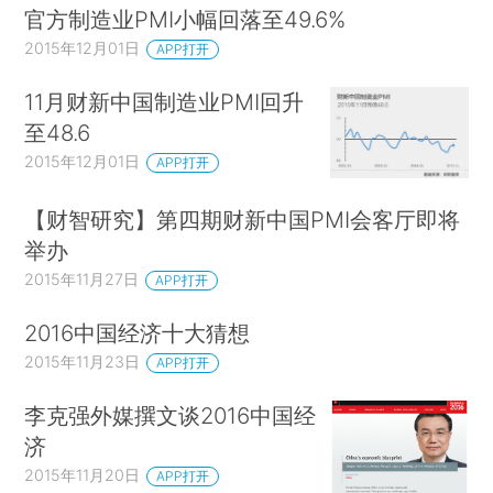
官方制造业PMI小幅回落至49.6%
2015年12月01日
APP打开
11月财新中国制造业PMI回升
至48.6
2015年12月01日
APP打开
【财智研究】第四期财新中国PMI会客厅即将
举办
2015年11月27日
APP打开
2016中国经济十大猜想
2015年11月23日
APP打开
李克强外媒撰文谈2016中国经
济
2015年11月20日
APP打开