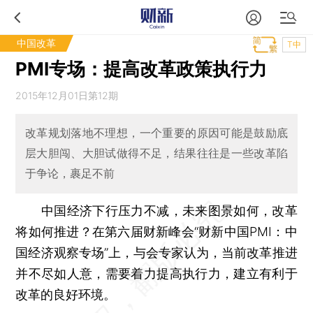
中国改革
T中
PMI专场：提高改革政策执行力
2015年12月01日第12期
改革规划落地不理想，一个重要的原因可能是鼓励底
层大胆闯、大胆试做得不足，结果往往是一些改革陷
于争论，裹足不前
中国经济下行压力不减，未来图景如何，改革
将如何推进？在第六届财新峰会“财新中国PMI：中
国经济观察专场”上，与会专家认为，当前改革推进
并不尽如人意，需要着力提高执行力，建立有利于
改革的良好环境。