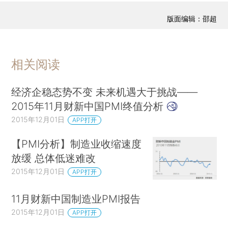
版面编辑：邵超
相关阅读
经济企稳态势不变 未来机遇大于挑战——
2015年11月财新中国PMI终值分析
2015年12月01日
APP打开
【PMI分析】制造业收缩速度
放缓 总体低迷难改
2015年12月01日
APP打开
11月财新中国制造业PMI报告
2015年12月01日
APP打开