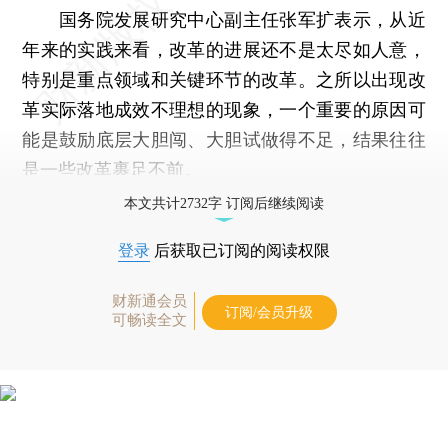
国务院发展研究中心副主任张军扩表示，从近
年来的实践来看，改革的进展还不是太尽如人意，
特别是重点领域和关键环节的改革。之所以出现改
革实际落地成效不理想的现象，一个重要的原因可
能是鼓励底层大胆闯、大胆试做得不足，结果往往
是一些改革裹足不前。
本文共计2732字 订阅后继续阅读
登录
后获取已订阅的阅读权限
财新通会员
订阅/会员升级
可畅读全文