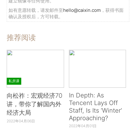
建立镜像等任何使用。
如有意愿转载，请发邮件至
hello@caixin.com
，获得书面
确认及授权后，方可转载。
推荐阅读
私房课
In Depth: As
向松祚：宏观经济70
Tencent Lays Off
讲，带你了解国内外
Staff, Is Its ‘Winter’
经济大局
Approaching?
2022年04月06日
2022年04月01日