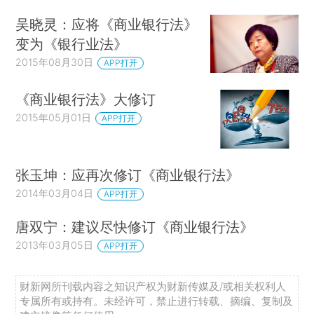
吴晓灵：应将《商业银行法》
变为《银行业法》
2015年08月30日
APP打开
《商业银行法》大修订
2015年05月01日
APP打开
张玉坤：应再次修订《商业银行法》
2014年03月04日
APP打开
唐双宁：建议尽快修订《商业银行法》
2013年03月05日
APP打开
财新网所刊载内容之知识产权为财新传媒及/或相关权利人
专属所有或持有。未经许可，禁止进行转载、摘编、复制及