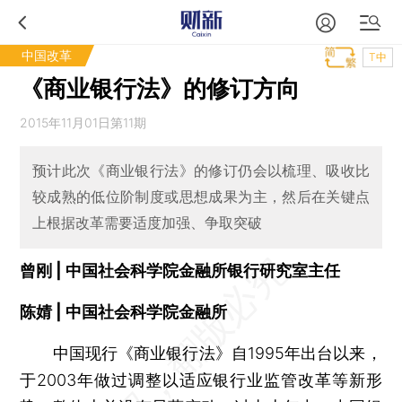
中国改革
T中
《商业银行法》的修订方向
2015年11月01日第11期
预计此次《商业银行法》的修订仍会以梳理、吸收比
较成熟的低位阶制度或思想成果为主，然后在关键点
上根据改革需要适度加强、争取突破
曾刚 | 中国社会科学院金融所银行研究室主任
陈婧 | 中国社会科学院金融所
中国现行《商业银行法》自1995年出台以来，
于2003年做过调整以适应银行业监管改革等新形