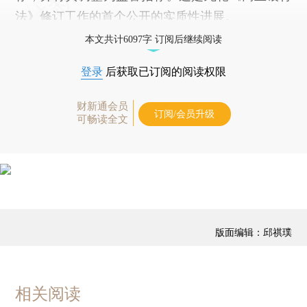
法》修订工作的首个公开的实质性进展。
本文共计6097字 订阅后继续阅读
登录
后获取已订阅的阅读权限
财新通会员
订阅/会员升级
可畅读全文
版面编辑：邱祺璞
相关阅读