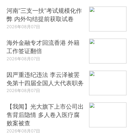
河南“三支一扶”考试规模化作
弊 内外勾结提前获取试卷
2026年08月07日
海外金融专才回流香港 外籍
工作签证翻倍
2026年08月07日
因严重违纪违法 李云泽被罢
免第十四届全国人大代表职务
2026年08月07日
【我闻】光大旗下上市公司出
售背后隐情 多人卷入医疗腐
败案被查
2026年08月07日