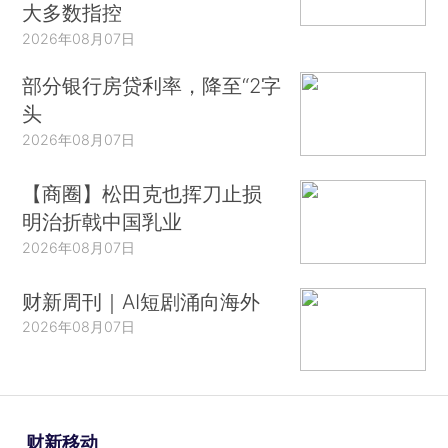
大多数指控
2026年08月07日
部分银行房贷利率，降至“2字
头
2026年08月07日
【商圈】松田克也挥刀止损
明治折戟中国乳业
2026年08月07日
财新周刊｜AI短剧涌向海外
2026年08月07日
财新移动