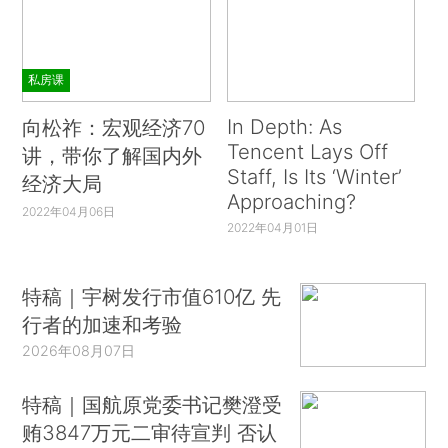
私房课
In Depth: As
向松祚：宏观经济70
Tencent Lays Off
讲，带你了解国内外
Staff, Is Its ‘Winter’
经济大局
Approaching?
2022年04月06日
2022年04月01日
特稿｜宇树发行市值610亿 先
行者的加速和考验
2026年08月07日
特稿｜国航原党委书记樊澄受
贿3847万元二审待宣判 否认