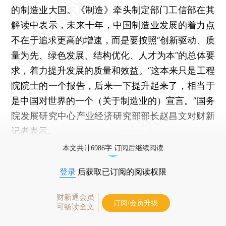
的制造业大国。《制造》牵头制定部门工信部在其
解读中表示，未来十年，中国制造业发展的着力点
不在于追求更高的增速，而是要按照“创新驱动、质
量为先、绿色发展、结构优化、人才为本”的总体要
求，着力提升发展的质量和效益。“这本来只是工程
院院士的一个报告，后来一下提升起来了，相当于
是中国对世界的一个（关于制造业的）宣言。”国务
院发展研究中心产业经济研究部部长赵昌文对财新
记者表示。
本文共计6986字 订阅后继续阅读
登录
后获取已订阅的阅读权限
财新通会员
订阅/会员升级
可畅读全文