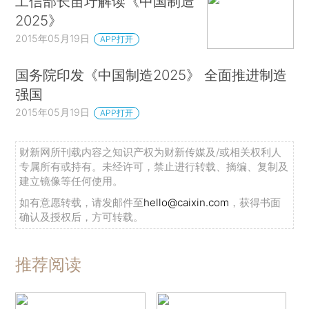
工信部长苗圩解读《中国制造
2025》
2015年05月19日
APP打开
国务院印发《中国制造2025》 全面推进制造
强国
2015年05月19日
APP打开
财新网所刊载内容之知识产权为财新传媒及/或相关权利人
专属所有或持有。未经许可，禁止进行转载、摘编、复制及
建立镜像等任何使用。
如有意愿转载，请发邮件至
hello@caixin.com
，获得书面
确认及授权后，方可转载。
推荐阅读