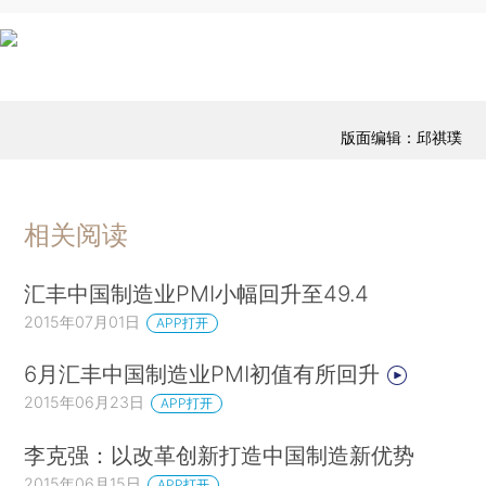
版面编辑：邱祺璞
相关阅读
汇丰中国制造业PMI小幅回升至49.4
2015年07月01日
APP打开
6月汇丰中国制造业PMI初值有所回升
2015年06月23日
APP打开
李克强：以改革创新打造中国制造新优势
2015年06月15日
APP打开