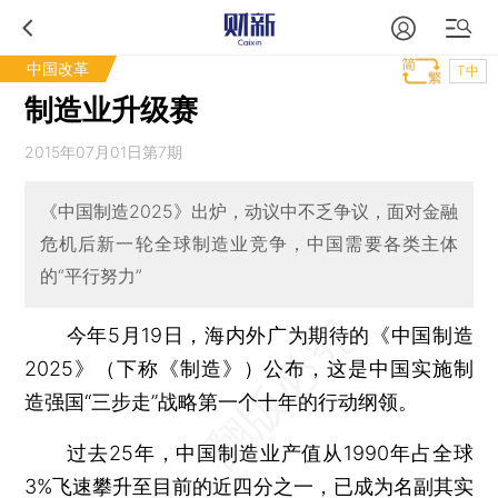
中国改革
T中
制造业升级赛
2015年07月01日第7期
《中国制造2025》出炉，动议中不乏争议，面对金融
危机后新一轮全球制造业竞争，中国需要各类主体
的“平行努力”
今年5月19日，海内外广为期待的《中国制造
2025》（下称《制造》）公布，这是中国实施制
造强国“三步走”战略第一个十年的行动纲领。
过去25年，中国制造业产值从1990年占全球
3%飞速攀升至目前的近四分之一，已成为名副其实