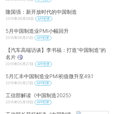
隆国强：新开放时代的中国制造
2015年06月08日
APP打开
5月中国制造业PMI小幅回升
2015年06月01日
APP打开
【汽车高端访谈】李书福：打造“中国制造”的
名片
2015年05月27日
APP打开
5月汇丰中国制造业PMI初值微升至49.1
2015年05月21日
APP打开
工信部解读《中国制造2025》
2015年05月19日
APP打开