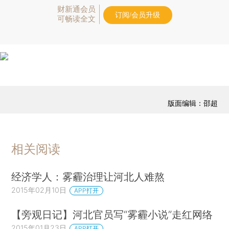
财新通会员
订阅/会员升级
可畅读全文
版面编辑：邵超
相关阅读
经济学人：雾霾治理让河北人难熬
2015年02月10日
APP打开
【旁观日记】河北官员写“雾霾小说”走红网络
2015年01月23日
APP打开