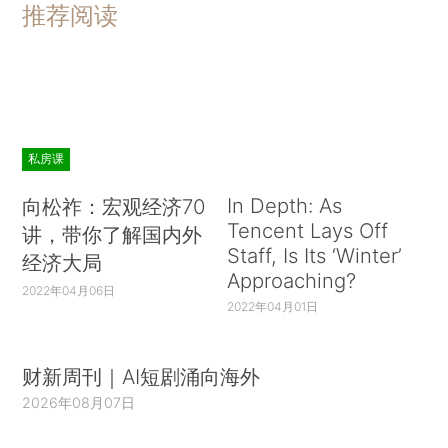
推荐阅读
私房课
In Depth: As
向松祚：宏观经济70
Tencent Lays Off
讲，带你了解国内外
Staff, Is Its ‘Winter’
经济大局
Approaching?
2022年04月06日
2022年04月01日
财新周刊｜AI短剧涌向海外
2026年08月07日