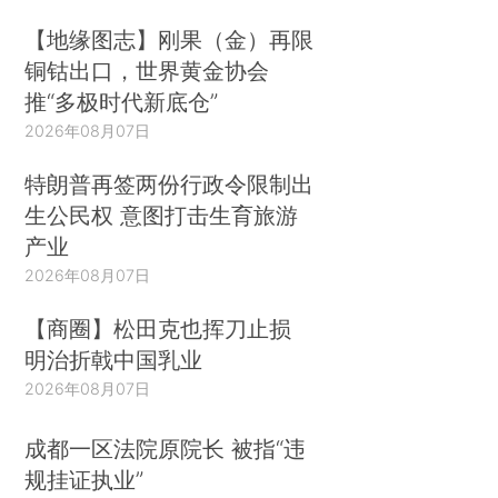
【地缘图志】刚果（金）再限
铜钴出口，世界黄金协会
推“多极时代新底仓”
2026年08月07日
特朗普再签两份行政令限制出
生公民权 意图打击生育旅游
产业
2026年08月07日
【商圈】松田克也挥刀止损
明治折戟中国乳业
2026年08月07日
成都一区法院原院长 被指“违
规挂证执业”