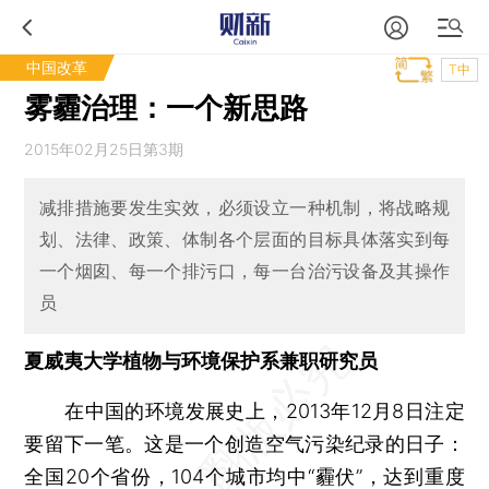
中国改革
T中
雾霾治理：一个新思路
2015年02月25日第3期
减排措施要发生实效，必须设立一种机制，将战略规
划、法律、政策、体制各个层面的目标具体落实到每
一个烟囱、每一个排污口，每一台治污设备及其操作
员
夏威夷大学植物与环境保护系兼职研究员
在中国的环境发展史上，2013年12月8日注定
要留下一笔。这是一个创造空气污染纪录的日子：
全国20个省份，104个城市均中“霾伏”，达到重度